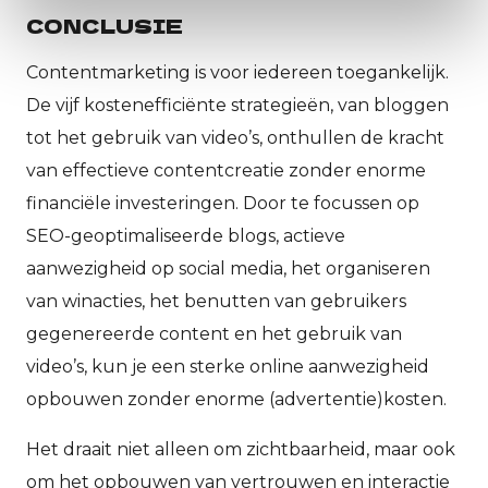
CONCLUSIE
Contentmarketing is voor iedereen toegankelijk.
De vijf kostenefficiënte strategieën, van bloggen
tot het gebruik van video’s, onthullen de kracht
van effectieve contentcreatie zonder enorme
financiële investeringen. Door te focussen op
SEO-geoptimaliseerde blogs, actieve
aanwezigheid op social media, het organiseren
van winacties, het benutten van gebruikers
gegenereerde content en het gebruik van
video’s, kun je een sterke online aanwezigheid
opbouwen zonder enorme (advertentie)kosten.
Het draait niet alleen om zichtbaarheid, maar ook
om het opbouwen van vertrouwen en interactie