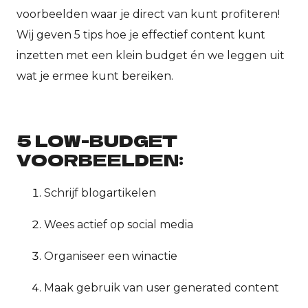
voorbeelden waar je direct van kunt profiteren!
Wij geven 5 tips hoe je effectief content kunt
inzetten met een klein budget én we leggen uit
wat je ermee kunt bereiken.
5 LOW-BUDGET
VOORBEELDEN:
Schrijf blogartikelen​
Wees actief op social media
Organiseer een winactie
Maak gebruik van user generated content