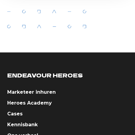
ENDEAVOUR HEROES
Marketeer inhuren
Heroes Academy
Cases
Kennisbank