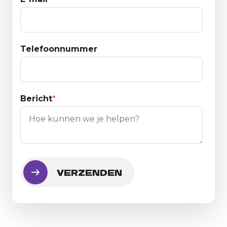
Telefoonnummer
Bericht
*