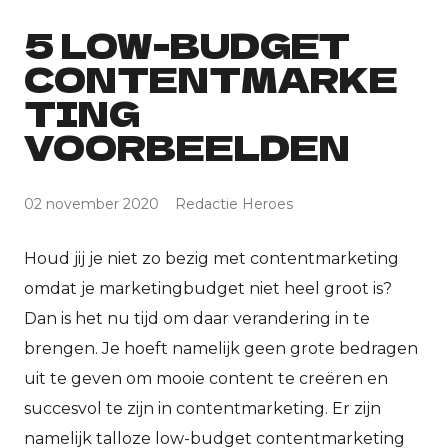
5 LOW-BUDGET
CONTENTMARKE
TING
VOORBEELDEN
02 november 2020
Redactie Heroes
Houd jij je niet zo bezig met contentmarketing
omdat je marketingbudget niet heel groot is?
Dan is het nu tijd om daar verandering in te
brengen. Je hoeft namelijk geen grote bedragen
uit te geven om mooie content te creëren en
succesvol te zijn in contentmarketing. Er zijn
namelijk talloze low-budget contentmarketing