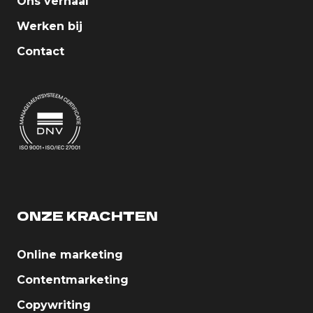
Ons verhaal
Werken bij
Contact
ONZE KRACHTEN
Online marketing
Contentmarketing
Copywriting