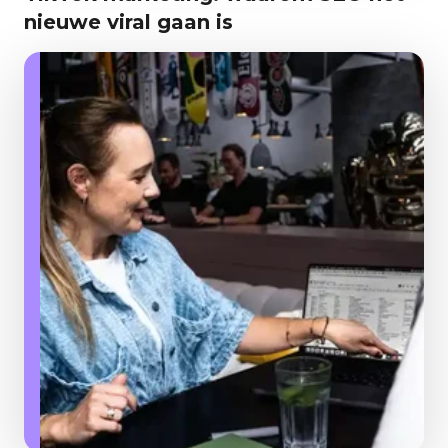
nieuwe viral gaan is