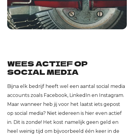
WEES ACTIEF OP
SOCIAL MEDIA
Bijna elk bedrijf heeft wel een aantal social media
accounts zoals Facebook, LinkedIn en Instagram.
Maar wanneer heb jij voor het laatst iets gepost
op social media? Niet iedereen is hier even actief
in. Dit is zonde! Het kost namelijk geen geld en
heel weinig tijd om bijvoorbeeld één keer in de