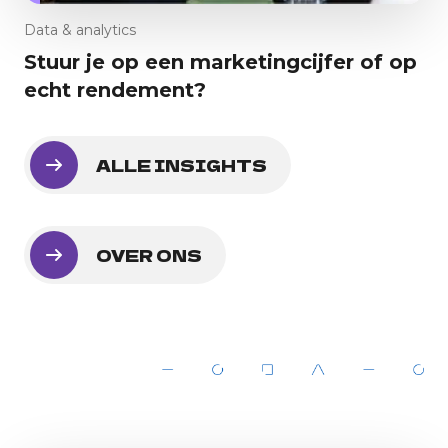
Data & analytics
Stuur je op een marketingcijfer of op
echt rendement?
ALLE INSIGHTS
OVER ONS