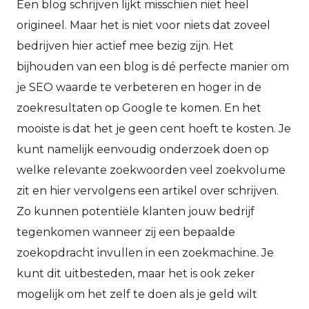
Een blog schrijven lijkt misschien niet heel
origineel. Maar het is niet voor niets dat zoveel
bedrijven hier actief mee bezig zijn. Het
bijhouden van een blog is dé perfecte manier om
je SEO waarde te verbeteren en hoger in de
zoekresultaten op Google te komen. En het
mooiste is dat het je geen cent hoeft te kosten. Je
kunt namelijk eenvoudig onderzoek doen op
welke relevante zoekwoorden veel zoekvolume
zit en hier vervolgens een artikel over schrijven.
Zo kunnen potentiële klanten jouw bedrijf
tegenkomen wanneer zij een bepaalde
zoekopdracht invullen in een zoekmachine. Je
kunt dit uitbesteden, maar het is ook zeker
mogelijk om het zelf te doen als je geld wilt