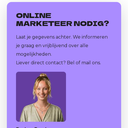
ONLINE
MARKETEER NODIG?
Laat je gegevens achter. We informeren
je graag en vrijblijvend over alle
mogelijkheden.
Liever direct contact? Bel of mail ons.