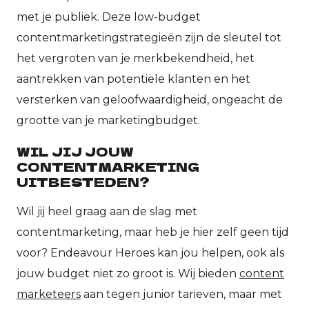
met je publiek. Deze low-budget
contentmarketingstrategieën zijn de sleutel tot
het vergroten van je merkbekendheid, het
aantrekken van potentiële klanten en het
versterken van geloofwaardigheid, ongeacht de
grootte van je marketingbudget.
WIL JIJ JOUW
CONTENTMARKETING
UITBESTEDEN?
Wil jij heel graag aan de slag met
contentmarketing, maar heb je hier zelf geen tijd
voor? Endeavour Heroes kan jou helpen, ook als
jouw budget niet zo groot is. Wij bieden
content
marketeers
aan tegen junior tarieven, maar met