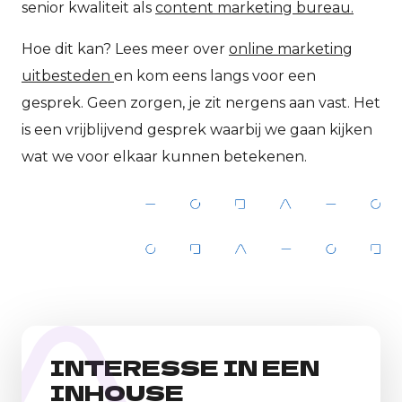
senior kwaliteit als
content marketing bureau.
Hoe dit kan? Lees meer over
online marketing
uitbesteden
en kom eens langs voor een
gesprek. Geen zorgen, je zit nergens aan vast. Het
is een vrijblijvend gesprek waarbij we gaan kijken
wat we voor elkaar kunnen betekenen.
INTERESSE IN EEN
INHOUSE