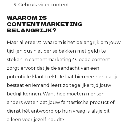
Gebruik videocontent
WAAROM IS
CONTENTMARKETING
BELANGRIJK?
Maar allereerst, waarom is het belangrijk om jouw
tijd (en dus niet per se bakken met geld) te
steken in contentmarketing? Goede content
zorgt ervoor dat je de aandacht van een
potentiële klant trekt. Je laat hiermee zien dat je
bestaat en iemand leert zo tegelijkertijd jouw
bedrijf kennen. Want hoe moeten mensen
anders weten dat jouw fantastische product of
dienst hét antwoord op hun vraag is, als je dit
alleen voor jezelf houdt?