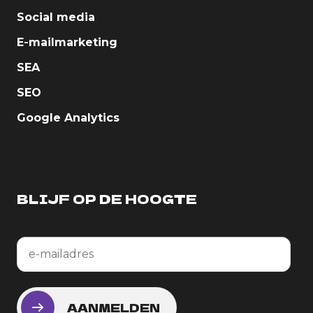
Social media
E-mailmarketing
SEA
SEO
Google Analytics
BLIJF OP DE HOOGTE
Email