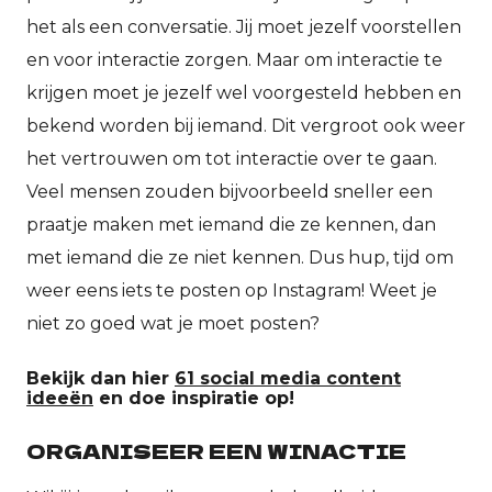
het als een conversatie. Jij moet jezelf voorstellen
en voor interactie zorgen. Maar om interactie te
krijgen moet je jezelf wel voorgesteld hebben en
bekend worden bij iemand. Dit vergroot ook weer
het vertrouwen om tot interactie over te gaan.
Veel mensen zouden bijvoorbeeld sneller een
praatje maken met iemand die ze kennen, dan
met iemand die ze niet kennen. Dus hup, tijd om
weer eens iets te posten op Instagram! Weet je
niet zo goed wat je moet posten?
Bekijk dan hier
61 social media content
ideeën
en doe inspiratie op!
ORGANISEER EEN WINACTIE