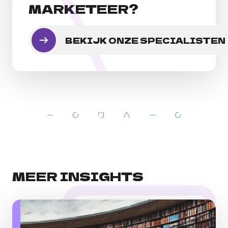
MARKETEER?
BEKIJK ONZE SPECIALISTEN
MEER INSIGHTS