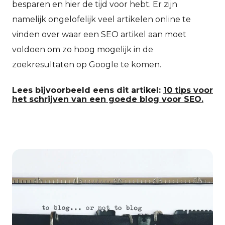
besparen en hier de tijd voor hebt. Er zijn
namelijk ongelofelijk veel artikelen online te
vinden over waar een SEO artikel aan moet
voldoen om zo hoog mogelijk in de
zoekresultaten op Google te komen.
Lees bijvoorbeeld eens dit artikel:
10 tips voor
het schrijven van een goede blog voor SEO.