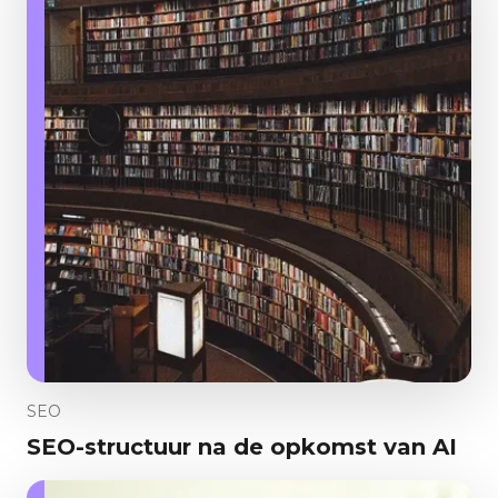
SEO
SEO-structuur na de opkomst van AI