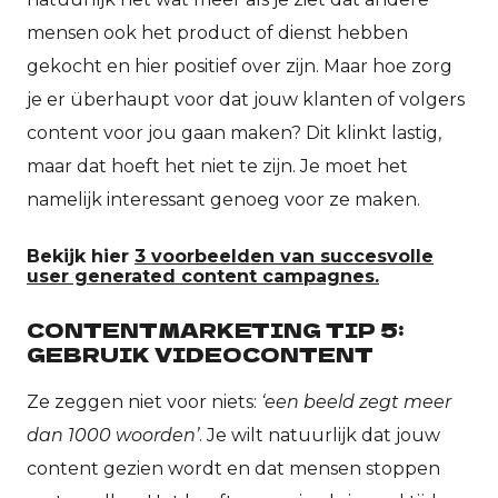
mensen ook het product of dienst hebben
gekocht en hier positief over zijn. Maar hoe zorg
je er überhaupt voor dat jouw klanten of volgers
content voor jou gaan maken? Dit klinkt lastig,
maar dat hoeft het niet te zijn. Je moet het
namelijk interessant genoeg voor ze maken.
Bekijk hier
3 voorbeelden van succesvolle
user generated content campagnes.
CONTENTMARKETING TIP 5:
GEBRUIK VIDEOCONTENT
Ze zeggen niet voor niets:
‘een beeld zegt meer
dan 1000 woorden’
. Je wilt natuurlijk dat jouw
content gezien wordt en dat mensen stoppen