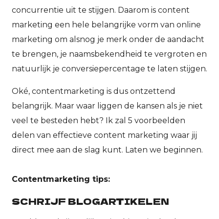
concurrentie uit te stijgen. Daarom is content
marketing een hele belangrijke vorm van online
marketing om alsnog je merk onder de aandacht
te brengen, je naamsbekendheid te vergroten en
natuurlijk je conversiepercentage te laten stijgen.
Oké, contentmarketing is dus ontzettend
belangrijk. Maar waar liggen de kansen als je niet
veel te besteden hebt? Ik zal 5 voorbeelden
delen van effectieve content marketing waar jij
direct mee aan de slag kunt. Laten we beginnen.
Contentmarketing tips:
SCHRIJF BLOGARTIKELEN