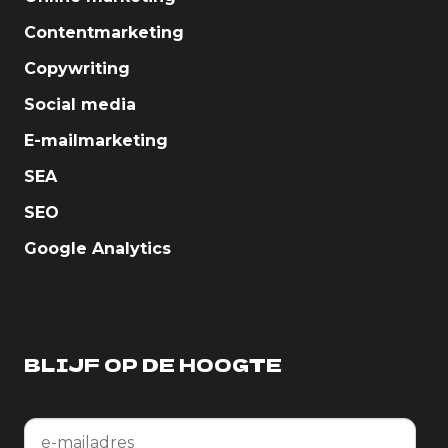
Contentmarketing
Copywriting
Social media
E-mailmarketing
SEA
SEO
Google Analytics
BLIJF OP DE HOOGTE
Email