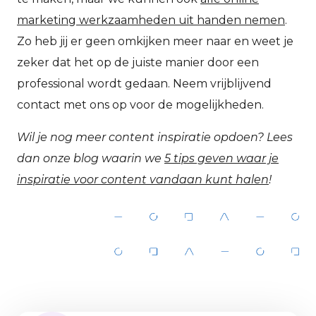
marketing werkzaamheden uit handen nemen
.
Zo heb jij er geen omkijken meer naar en weet je
zeker dat het op de juiste manier door een
professional wordt gedaan. Neem vrijblijvend
contact met ons op voor de mogelijkheden.
Wil je nog meer content inspiratie opdoen?
Lees
dan onze blog waarin we
5 tips geven waar je
inspiratie voor content vandaan kunt halen
!