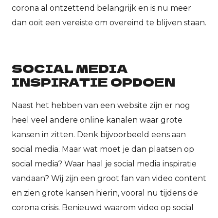
corona al ontzettend belangrijk en is nu meer
dan ooit een vereiste om overeind te blijven staan.
SOCIAL MEDIA
INSPIRATIE OPDOEN
Naast het hebben van een website zijn er nog
heel veel andere online kanalen waar grote
kansen in zitten. Denk bijvoorbeeld eens aan
social media. Maar wat moet je dan plaatsen op
social media? Waar haal je social media inspiratie
vandaan? Wij zijn een groot fan van video content
en zien grote kansen hierin, vooral nu tijdens de
corona crisis. Benieuwd waarom video op social