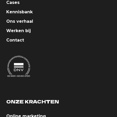
Cases
Kennisbank
Ons verhaal
Werken bij
Contact
ONZE KRACHTEN
Online marketing