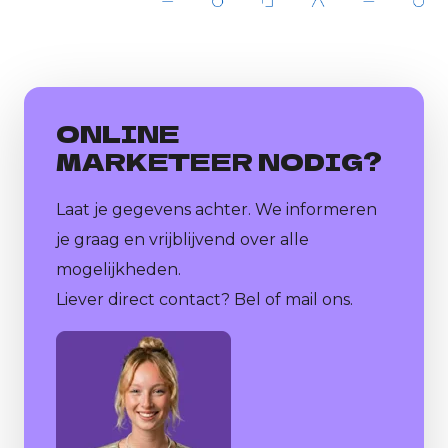
ONLINE
MARKETEER NODIG?
Laat je gegevens achter. We informeren
je graag en vrijblijvend over alle
mogelijkheden.
Liever direct contact? Bel of mail ons.