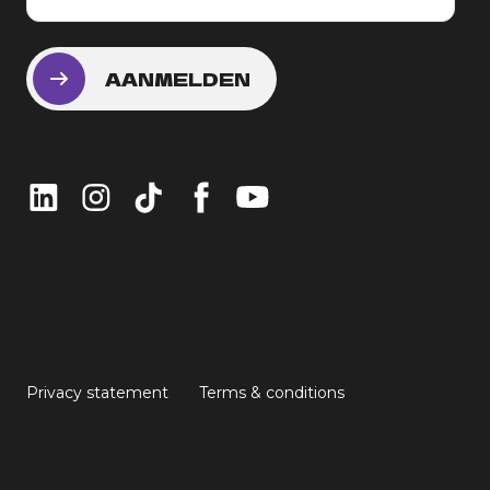
Privacy statement
Terms & conditions