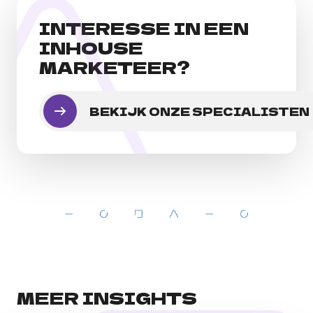
INTERESSE IN EEN
INHOUSE
MARKETEER?
BEKIJK ONZE SPECIALISTEN
MEER INSIGHTS