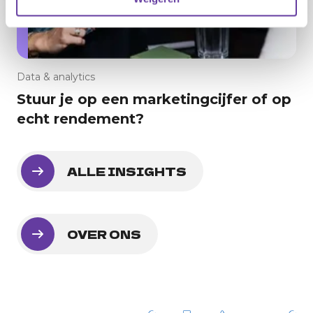
Data & analytics
Stuur je op een marketingcijfer of op
echt rendement?
ALLE INSIGHTS
OVER ONS