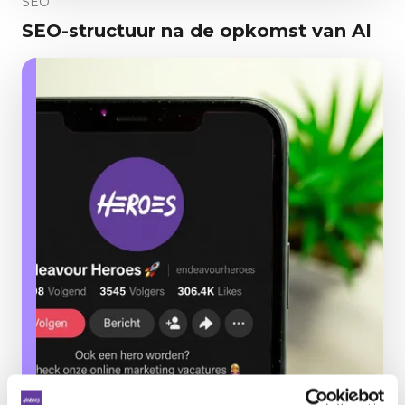
SEO
SEO-structuur na de opkomst van AI