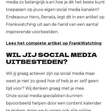
media zo belangrijk is en hoe je dit het beste kunt
toepassen op jouw eigen social media kanalen?
Endeavour Hero, Renata, legt dit in een artikel op
Frankwatching uit aan de hand van een aantal
inspirerende voorbeelden.
Lees het complete artikel op FrankWatching
WIL JIJ SOCIAL MEDIA
UITBESTEDEN?
Wil jij graag actiever zijn op social media maar
weet je niet zo goed hoe of heb je er zelf geen
tijd voor? Wij denken graag met je mee.
Onze social media specialisten kunnen
bijvoorbeeld helpen door een content kalender
te maken, maar we kunnen ook
alle online