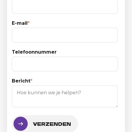
E-mail
*
Telefoonnummer
Bericht
*