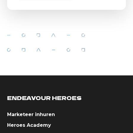
ENDEAVOUR HEROES
Marketeer inhuren
Heroes Academy