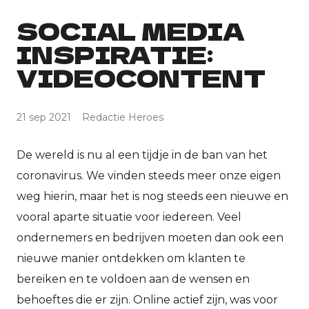
SOCIAL MEDIA
INSPIRATIE:
VIDEOCONTENT
21 sep 2021
Redactie Heroes
De wereld is nu al een tijdje in de ban van het
coronavirus. We vinden steeds meer onze eigen
weg hierin, maar het is nog steeds een nieuwe en
vooral aparte situatie voor iedereen. Veel
ondernemers en bedrijven moeten dan ook een
nieuwe manier ontdekken om klanten te
bereiken en te voldoen aan de wensen en
behoeftes die er zijn. Online actief zijn, was voor