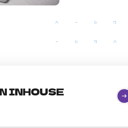
EN INHOUSE