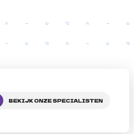
BEKIJK ONZE SPECIALISTEN