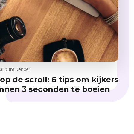
al & Influencer
op de scroll: 6 tips om kijkers
innen 3 seconden te boeien