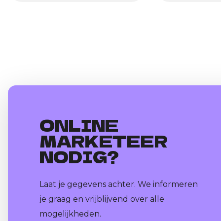
ONLINE
MARKETEER
NODIG?
Laat je gegevens achter. We informeren
je graag en vrijblijvend over alle
mogelijkheden.