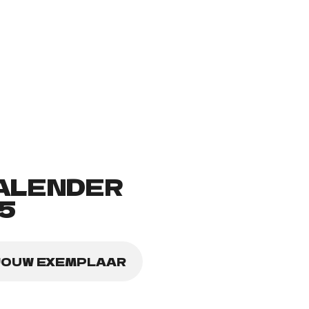
ALENDER
5
JOUW EXEMPLAAR