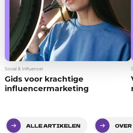
Social & Influencer
Gids voor krachtige
influencermarketing
ALLE ARTIKELEN
OVER