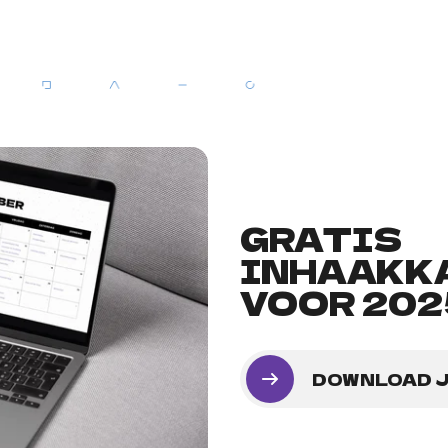
GRATIS
INHAAKK
VOOR 202
DOWNLOAD 