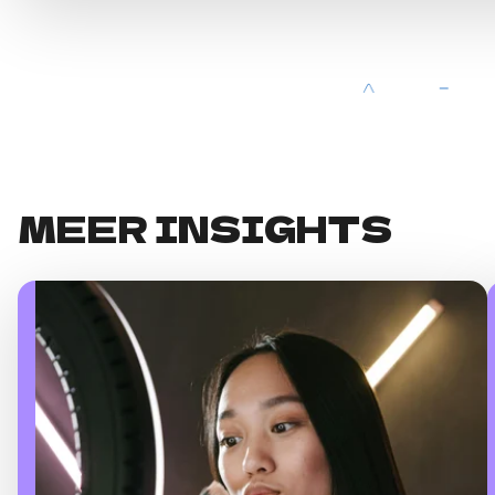
MEER INSIGHTS