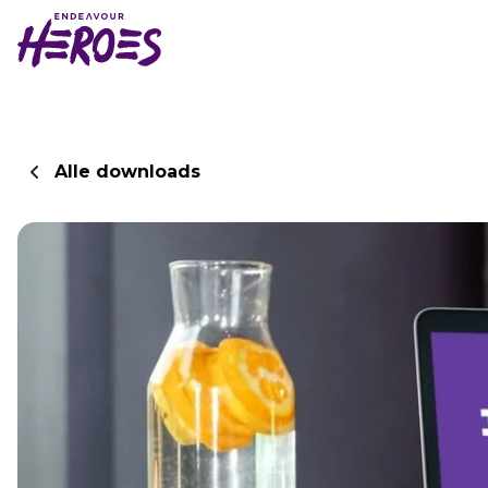
Alle downloads