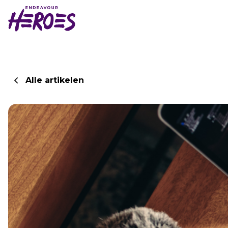
Alle artikelen