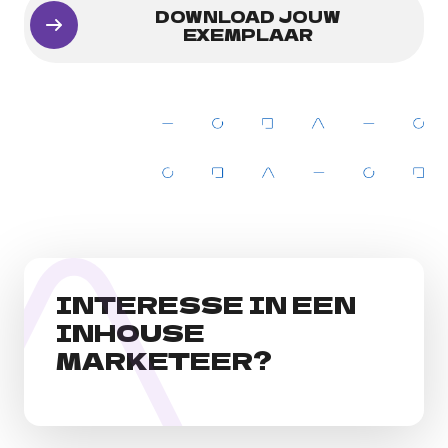
DOWNLOAD JOUW
EXEMPLAAR
INTERESSE IN EEN
INHOUSE
MARKETEER?