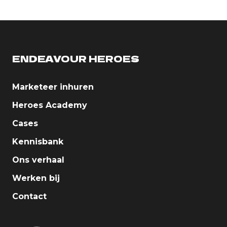
ENDEAVOUR HEROES
Marketeer inhuren
Heroes Academy
Cases
Kennisbank
Ons verhaal
Werken bij
Contact