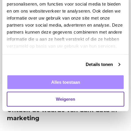
personaliseren, om functies voor social media te bieden
en om ons websiteverkeer te analyseren. Ook delen we
informatie over uw gebruik van onze site met onze
partners voor social media, adverteren en analyse. Deze
partners kunnen deze gegevens combineren met andere
informatie die u aan ze heeft verstrekt of die ze hebben
verzameld op basis van uw gebruik van hun services.
Details tonen
Alles toestaan
Weigeren
AI
Ontdek de waarde van dark data in
marketing