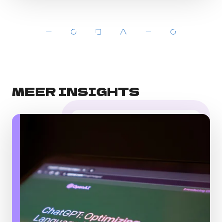
MEER INSIGHTS