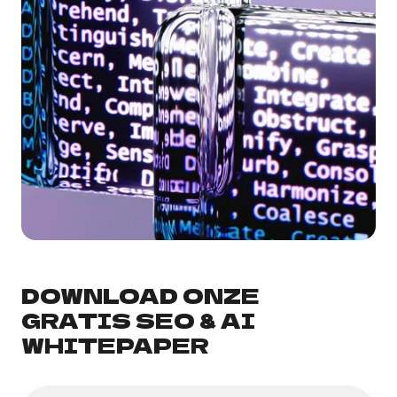
DOWNLOAD ONZE
GRATIS SEO & AI
WHITEPAPER