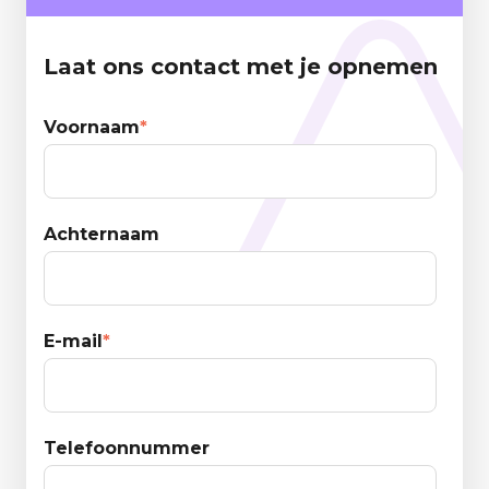
Laat ons contact met je opnemen
Voornaam
*
Achternaam
E-mail
*
Telefoonnummer