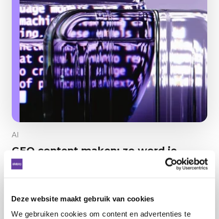
AI
GEO content maken: zo word je
vindbaar voor AI
Deze website maakt gebruik van cookies
We gebruiken cookies om content en advertenties te