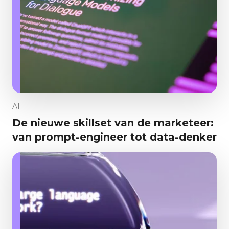
AI
De nieuwe skillset van de marketeer:
van prompt-engineer tot data-denker