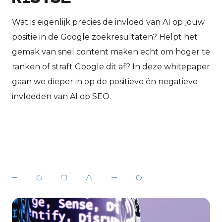
Wat is eigenlijk precies de invloed van AI op jouw
positie in de Google zoekresultaten? Helpt het
gemak van snel content maken echt om hoger te
ranken of straft Google dit af? In deze whitepaper
gaan we dieper in op de positieve én negatieve
invloeden van AI op SEO.