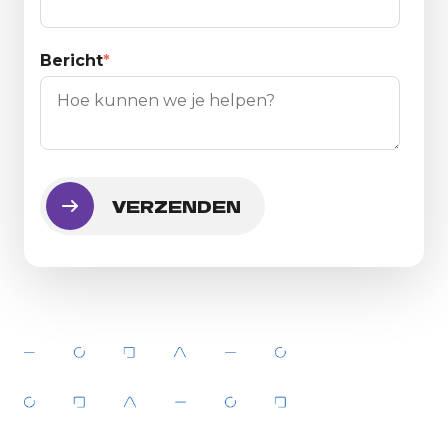
Bericht
*