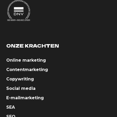
ONZE KRACHTEN
Online marketing
Contentmarketing
Copywriting
Social media
E-mailmarketing
SEA
SEO