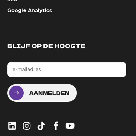
Google Analytics
BLIJF OP DE HOOGTE
Email