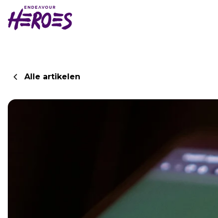
Alle artikelen