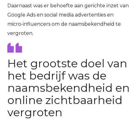
Daarnaast was er behoefte aan gerichte inzet van
Google Ads en social media advertenties en
micro-influencers om de naamsbekendheid te
vergroten.
Het grootste doel van
het bedrijf was de
naamsbekendheid en
online zichtbaarheid
vergroten