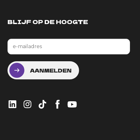
BLIJF OP DE HOOGTE
Email