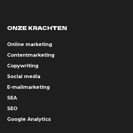
ONZE KRACHTEN
Online marketing
Contentmarketing
Copywriting
Social media
E-mailmarketing
SEA
SEO
Google Analytics