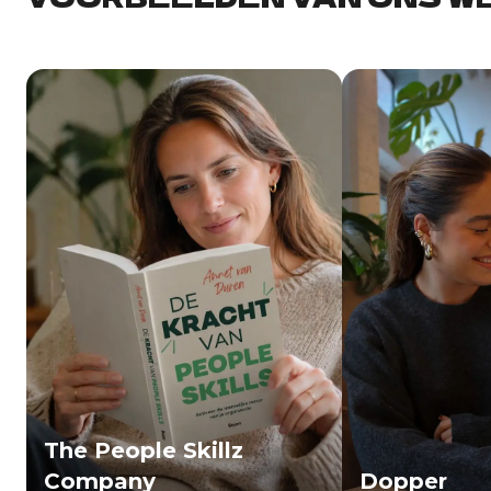
The People Skillz
Company
Dopper