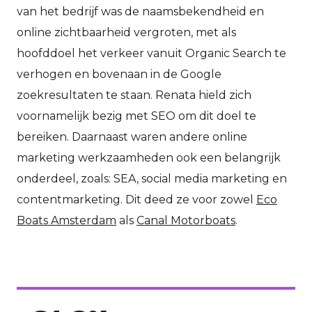
van het bedrijf was de naamsbekendheid en
online zichtbaarheid vergroten, met als
hoofddoel het verkeer vanuit Organic Search te
verhogen en bovenaan in de Google
zoekresultaten te staan. Renata hield zich
voornamelijk bezig met SEO om dit doel te
bereiken. Daarnaast waren andere online
marketing werkzaamheden ook een belangrijk
onderdeel, zoals: SEA, social media marketing en
contentmarketing. Dit deed ze voor zowel
Eco
Boats Amsterdam
als
Canal Motorboats
.