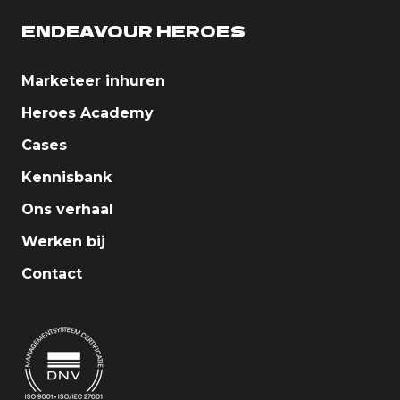
ENDEAVOUR HEROES
Marketeer inhuren
Heroes Academy
Cases
Kennisbank
Ons verhaal
Werken bij
Contact