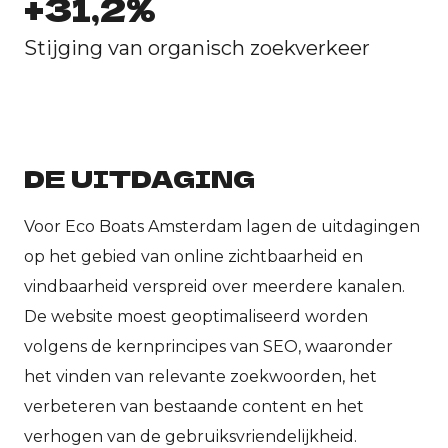
+31,2%
Stijging van organisch zoekverkeer
DE UITDAGING
Voor Eco Boats Amsterdam lagen de uitdagingen
op het gebied van online zichtbaarheid en
vindbaarheid verspreid over meerdere kanalen.
De website moest geoptimaliseerd worden
volgens de kernprincipes van SEO, waaronder
het vinden van relevante zoekwoorden, het
verbeteren van bestaande content en het
verhogen van de gebruiksvriendelijkheid.