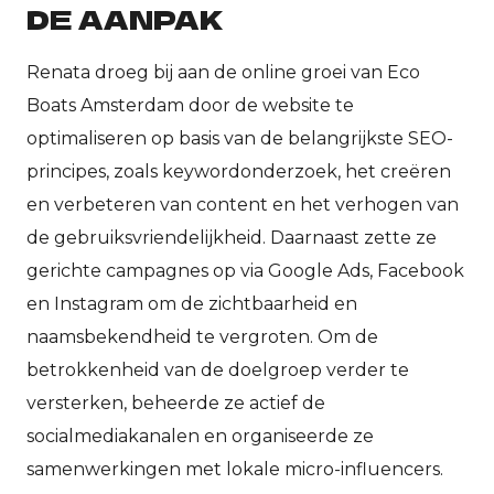
DE AANPAK
Renata droeg bij aan de online groei van Eco
Boats Amsterdam door de website te
optimaliseren op basis van de belangrijkste SEO-
principes, zoals keywordonderzoek, het creëren
en verbeteren van content en het verhogen van
de gebruiksvriendelijkheid. Daarnaast zette ze
gerichte campagnes op via Google Ads, Facebook
en Instagram om de zichtbaarheid en
naamsbekendheid te vergroten. Om de
betrokkenheid van de doelgroep verder te
versterken, beheerde ze actief de
socialmediakanalen en organiseerde ze
samenwerkingen met lokale micro-influencers.