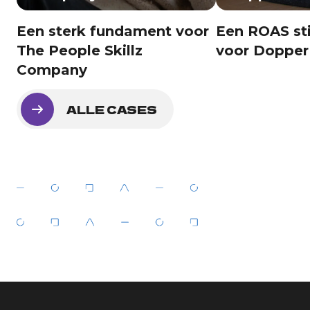
Een sterk fundament voor
Een ROAS sti
The People Skillz
voor Dopper
Company
ALLE CASES