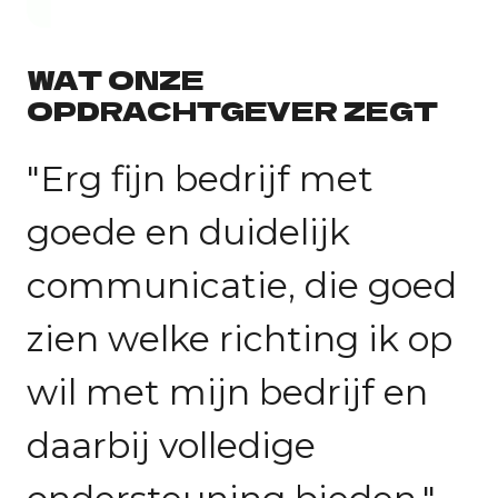
WAT ONZE
OPDRACHTGEVER ZEGT
"Erg fijn bedrijf met
goede en duidelijk
communicatie, die goed
zien welke richting ik op
wil met mijn bedrijf en
daarbij volledige