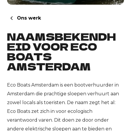
Ons werk
NAAMSBEKENDH
EID VOOR ECO
BOATS
AMSTERDAM
Eco Boats Amsterdam is een bootverhuurder in
Amsterdam die prachtige sloepen verhuurt aan
zowel locals als toeristen. De naam zegt het al:
Eco Boats zet zich in voor ecologisch
verantwoord varen. Dit doen ze door onder
andere elektrische sloepen aan te bieden en