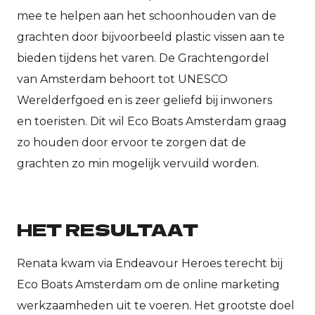
mee te helpen aan het schoonhouden van de
grachten door bijvoorbeeld plastic vissen aan te
bieden tijdens het varen. De Grachtengordel
van Amsterdam behoort tot UNESCO
Werelderfgoed en is zeer geliefd bij inwoners
en toeristen. Dit wil Eco Boats Amsterdam graag
zo houden door ervoor te zorgen dat de
grachten zo min mogelijk vervuild worden.
HET RESULTAAT
Renata kwam via Endeavour Heroes terecht bij
Eco Boats Amsterdam om de online marketing
werkzaamheden uit te voeren. Het grootste doel