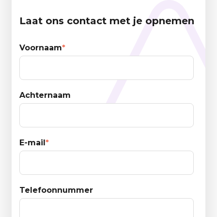
Laat ons contact met je opnemen
Voornaam
*
Achternaam
E-mail
*
Telefoonnummer