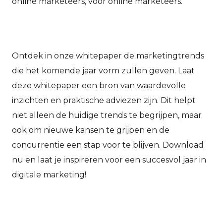
online marketeers, voor online marketeers.
Ontdek in onze whitepaper de marketingtrends
die het komende jaar vorm zullen geven. Laat
deze whitepaper een bron van waardevolle
inzichten en praktische adviezen zijn. Dit helpt
niet alleen de huidige trends te begrijpen, maar
ook om nieuwe kansen te grijpen en de
concurrentie een stap voor te blijven. Download
nu en laat je inspireren voor een succesvol jaar in
digitale marketing!