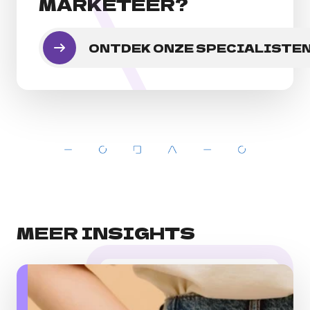
MARKETEER?
ONTDEK ONZE SPECIALISTE
MEER INSIGHTS