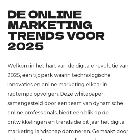
DE ONLINE
MARKETING
TRENDS VOOR
2025
Welkom in het hart van de digitale revolutie van
2025, een tijdperk waarin technologische
innovaties en online marketing elkaar in
raptempo opvolgen. Deze whitepaper,
samengesteld door een team van dynamische
online professionals, biedt een blik op de
ontwikkelingen en trends die dit jaar het digital
marketing landschap domineren. Gemaakt door