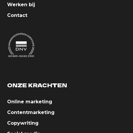
Werken bij
Contact
ONZE KRACHTEN
Online marketing
Contentmarketing
Copywriting