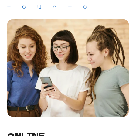
ONLINE