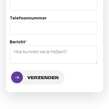
Telefoonnummer
Bericht
*