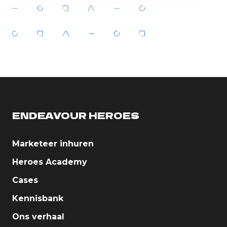
ENDEAVOUR HEROES
Marketeer inhuren
Heroes Academy
Cases
Kennisbank
Ons verhaal