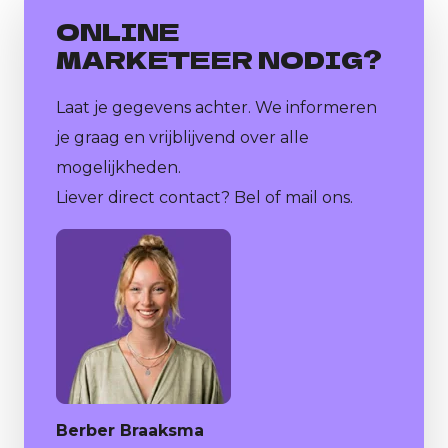
ONLINE
MARKETEER NODIG?
Laat je gegevens achter. We informeren
je graag en vrijblijvend over alle
mogelijkheden.
Liever direct contact? Bel of mail ons.
Berber Braaksma