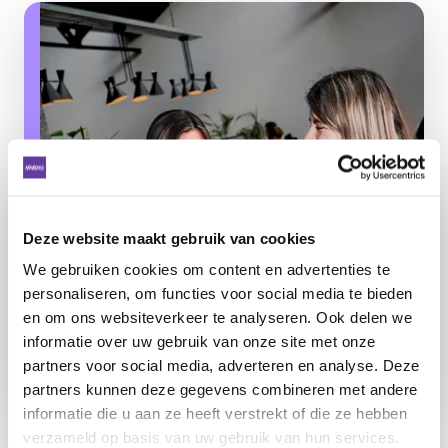
Deze website maakt gebruik van cookies
We gebruiken cookies om content en advertenties te
personaliseren, om functies voor social media te bieden
en om ons websiteverkeer te analyseren. Ook delen we
informatie over uw gebruik van onze site met onze
partners voor social media, adverteren en analyse. Deze
partners kunnen deze gegevens combineren met andere
informatie die u aan ze heeft verstrekt of die ze hebben
Nieuws
verzameld op basis van uw gebruik van hun services.