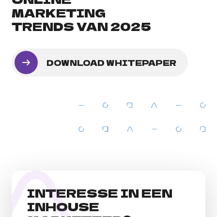
MARKETING
TRENDS VAN 2025
DOWNLOAD WHITEPAPER
INTERESSE IN EEN
INHOUSE