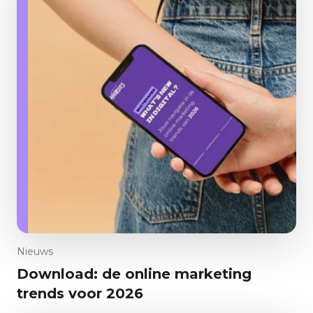
Nieuws
Download: de online marketing
trends voor 2026