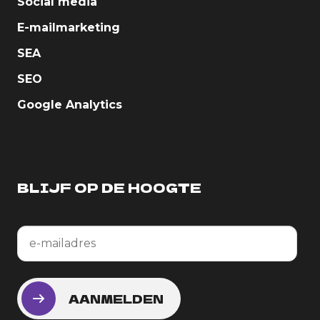
Social media
E-mailmarketing
SEA
SEO
Google Analytics
BLIJF OP DE HOOGTE
Email