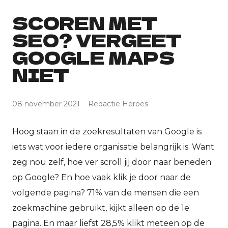
SCOREN MET
SEO? VERGEET
GOOGLE MAPS
NIET
08 november 2021
Redactie Heroes
Hoog staan in de zoekresultaten van Google is
iets wat voor iedere organisatie belangrijk is. Want
zeg nou zelf, hoe ver scroll jij door naar beneden
op Google? En hoe vaak klik je door naar de
volgende pagina? 71% van de mensen die een
zoekmachine gebruikt, kijkt alleen op de 1e
pagina. En maar liefst 28,5% klikt meteen op de