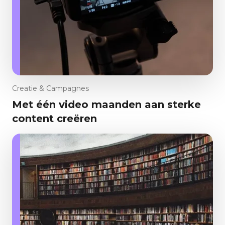
Creatie & Campagnes
Met één video maanden aan sterke
content creëren