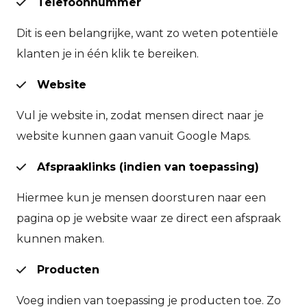
Telefoonnummer
Dit is een belangrijke, want zo weten potentiële
klanten je in één klik te bereiken.
Website
Vul je website in, zodat mensen direct naar je
website kunnen gaan vanuit Google Maps.
Afspraaklinks (indien van toepassing)
Hiermee kun je mensen doorsturen naar een
pagina op je website waar ze direct een afspraak
kunnen maken.
Producten
Voeg indien van toepassing je producten toe. Zo