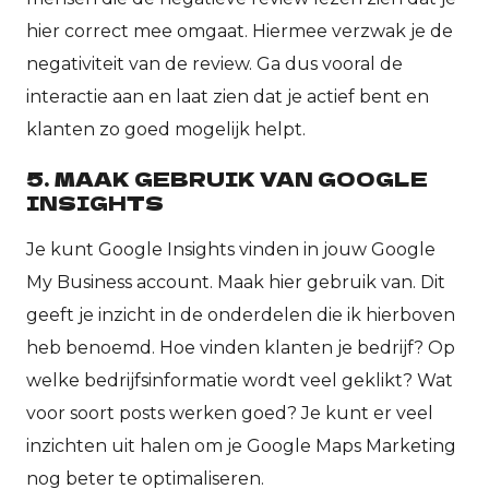
hier correct mee omgaat. Hiermee verzwak je de
negativiteit van de review. Ga dus vooral de
interactie aan en laat zien dat je actief bent en
klanten zo goed mogelijk helpt.
5. MAAK GEBRUIK VAN GOOGLE
INSIGHTS
Je kunt Google Insights vinden in jouw Google
My Business account. Maak hier gebruik van. Dit
geeft je inzicht in de onderdelen die ik hierboven
heb benoemd. Hoe vinden klanten je bedrijf? Op
welke bedrijfsinformatie wordt veel geklikt? Wat
voor soort posts werken goed? Je kunt er veel
inzichten uit halen om je Google Maps Marketing
nog beter te optimaliseren.