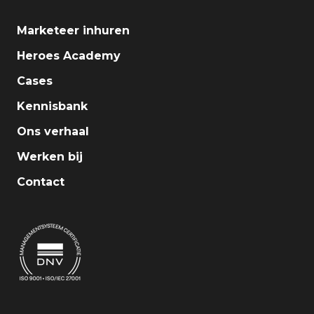
Marketeer inhuren
Heroes Academy
Cases
Kennisbank
Ons verhaal
Werken bij
Contact