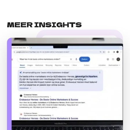
MEER INSIGHTS