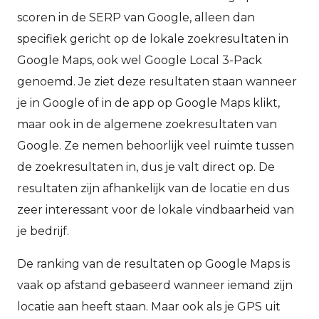
scoren in de SERP van Google, alleen dan
specifiek gericht op de lokale zoekresultaten in
Google Maps, ook wel Google Local 3-Pack
genoemd. Je ziet deze resultaten staan wanneer
je in Google of in de app op Google Maps klikt,
maar ook in de algemene zoekresultaten van
Google. Ze nemen behoorlijk veel ruimte tussen
de zoekresultaten in, dus je valt direct op. De
resultaten zijn afhankelijk van de locatie en dus
zeer interessant voor de lokale vindbaarheid van
je bedrijf.
De ranking van de resultaten op Google Maps is
vaak op afstand gebaseerd wanneer iemand zijn
locatie aan heeft staan. Maar ook als je GPS uit