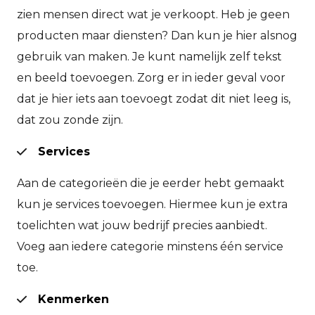
zien mensen direct wat je verkoopt. Heb je geen
producten maar diensten? Dan kun je hier alsnog
gebruik van maken. Je kunt namelijk zelf tekst
en beeld toevoegen. Zorg er in ieder geval voor
dat je hier iets aan toevoegt zodat dit niet leeg is,
dat zou zonde zijn.
Services
Aan de categorieën die je eerder hebt gemaakt
kun je services toevoegen. Hiermee kun je extra
toelichten wat jouw bedrijf precies aanbiedt.
Voeg aan iedere categorie minstens één service
toe.
Kenmerken