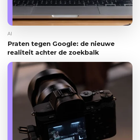
AI
Praten tegen Google: de nieuwe
realiteit achter de zoekbalk