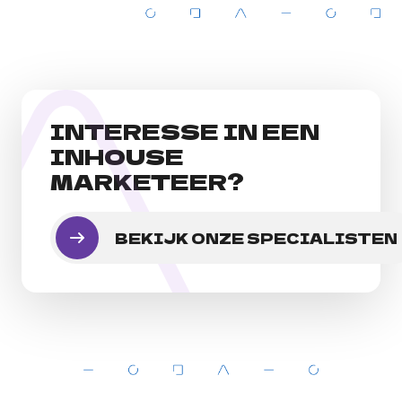
INTERESSE IN EEN
INHOUSE
MARKETEER?
BEKIJK ONZE SPECIALISTEN