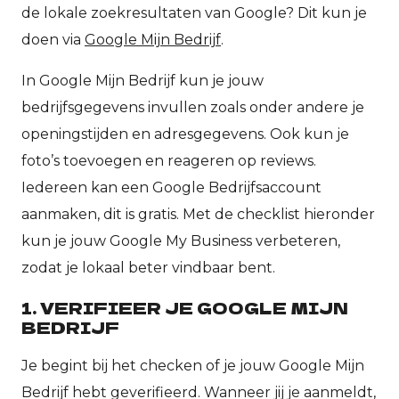
de lokale zoekresultaten van Google? Dit kun je
doen via
Google Mijn Bedrijf
.
In Google Mijn Bedrijf kun je jouw
bedrijfsgegevens invullen zoals onder andere je
openingstijden en adresgegevens. Ook kun je
foto’s toevoegen en reageren op reviews.
Iedereen kan een Google Bedrijfsaccount
aanmaken, dit is gratis. Met de checklist hieronder
kun je jouw Google My Business verbeteren,
zodat je lokaal beter vindbaar bent.
1. VERIFIEER JE GOOGLE MIJN
BEDRIJF
Je begint bij het checken of je jouw Google Mijn
Bedrijf hebt geverifieerd. Wanneer jij je aanmeldt,