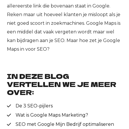
allereerste link die bovenaan staat in Google.
Reken maar uit hoeveel klanten je misloopt als je
niet goed scoort in zoekmachines. Google Maps is
een middel dat vaak vergeten wordt maar wel
kan bijdragen aan je SEO. Maar hoe zet je Google
Maps in voor SEO?
IN DEZE BLOG
VERTELLEN WE JE MEER
OVER:
De 3 SEO-pijlers
Wat is Google Maps Marketing?
SEO met Google Mijn Bedrijf optimaliseren