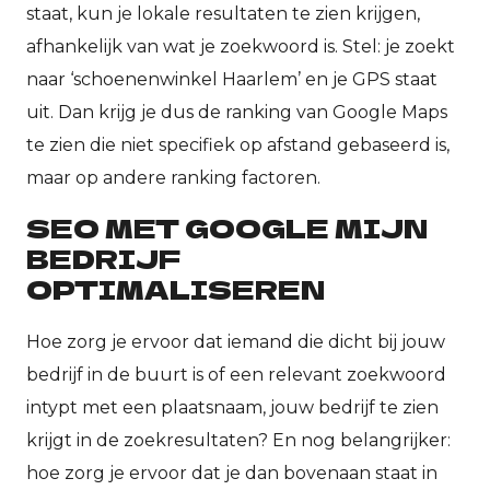
staat, kun je lokale resultaten te zien krijgen,
afhankelijk van wat je zoekwoord is. Stel: je zoekt
naar ‘schoenenwinkel Haarlem’ en je GPS staat
uit. Dan krijg je dus de ranking van Google Maps
te zien die niet specifiek op afstand gebaseerd is,
maar op andere ranking factoren.
SEO MET GOOGLE MIJN
BEDRIJF
OPTIMALISEREN
Hoe zorg je ervoor dat iemand die dicht bij jouw
bedrijf in de buurt is of een relevant zoekwoord
intypt met een plaatsnaam, jouw bedrijf te zien
krijgt in de zoekresultaten? En nog belangrijker:
hoe zorg je ervoor dat je dan bovenaan staat in