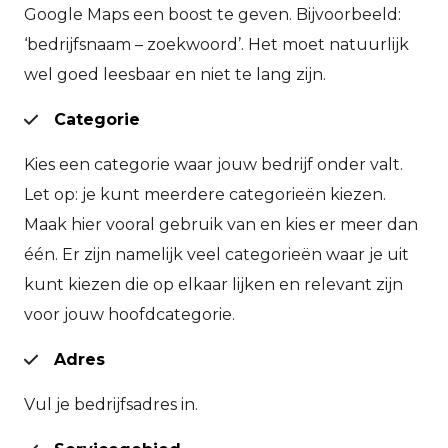
Google Maps een boost te geven. Bijvoorbeeld:
‘bedrijfsnaam – zoekwoord’. Het moet natuurlijk
wel goed leesbaar en niet te lang zijn.
Categorie
Kies een categorie waar jouw bedrijf onder valt.
Let op: je kunt meerdere categorieën kiezen.
Maak hier vooral gebruik van en kies er meer dan
één. Er zijn namelijk veel categorieën waar je uit
kunt kiezen die op elkaar lijken en relevant zijn
voor jouw hoofdcategorie.
Adres
Vul je bedrijfsadres in.