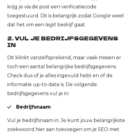
krijg je via de post een verificatiecode
toegestuurd. Dit is belangrijk zodat Google weet
dat het om een
legit
bedrijf gaat.
2. VUL JE BEDRIJFSGEGEVENS
IN
Dit klinkt vanzelfsprekend, maar vaak missen er
toch een aantal belangrijke bedrijfsgegevens.
Check dus of je alles ingevuld hebt en of de
informatie up-to-date is. De volgende
bedrijfsgegevens vul je in:
Bedrijfsnaam
Vul je bedrijfsnaam in. Je kunt jouw belangrijkste
zoekwoord hier aan toevoegen om je SEO met