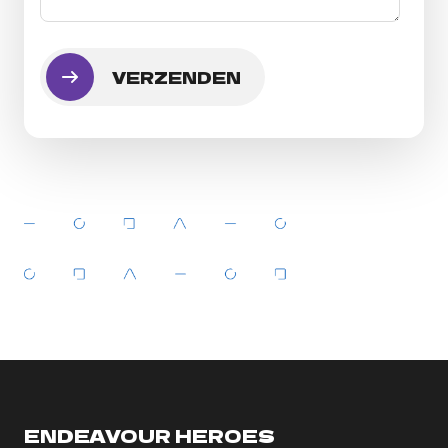
ENDEAVOUR HEROES