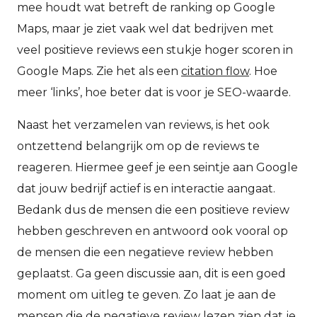
mee houdt wat betreft de ranking op Google
Maps, maar je ziet vaak wel dat bedrijven met
veel positieve reviews een stukje hoger scoren in
Google Maps. Zie het als een
citation flow
. Hoe
meer ‘links’, hoe beter dat is voor je SEO-waarde.
Naast het verzamelen van reviews, is het ook
ontzettend belangrijk om op de reviews te
reageren. Hiermee geef je een seintje aan Google
dat jouw bedrijf actief is en interactie aangaat.
Bedank dus de mensen die een positieve review
hebben geschreven en antwoord ook vooral op
de mensen die een negatieve review hebben
geplaatst. Ga geen discussie aan, dit is een goed
moment om uitleg te geven. Zo laat je aan de
mensen die de negatieve review lezen zien dat je