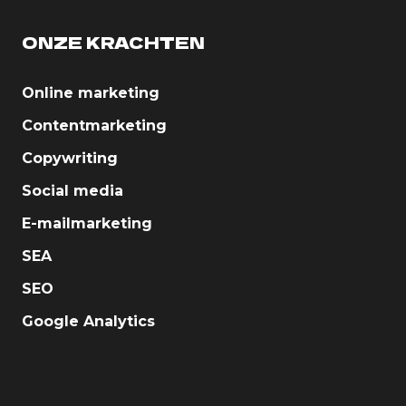
ONZE KRACHTEN
Online marketing
Contentmarketing
Copywriting
Social media
E-mailmarketing
SEA
SEO
Google Analytics