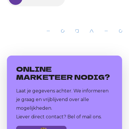
ONLINE
MARKETEER NODIG?
Laat je gegevens achter. We informeren
je graag en vrijblijvend over alle
mogelijkheden.
Liever direct contact? Bel of mail ons.