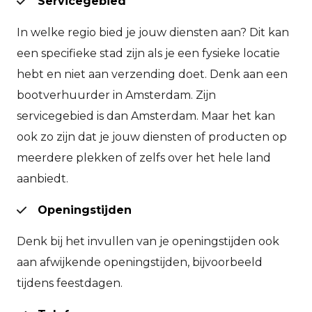
Servicegebied
In welke regio bied je jouw diensten aan? Dit kan
een specifieke stad zijn als je een fysieke locatie
hebt en niet aan verzending doet. Denk aan een
bootverhuurder in Amsterdam. Zijn
servicegebied is dan Amsterdam. Maar het kan
ook zo zijn dat je jouw diensten of producten op
meerdere plekken of zelfs over het hele land
aanbiedt.
Openingstijden
Denk bij het invullen van je openingstijden ook
aan afwijkende openingstijden, bijvoorbeeld
tijdens feestdagen.