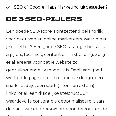
SEO of Google Maps Marketing uitbesteden?
DE 3 SEO-PIJLERS
Een goede SEO-score is ontzettend belangrijk
voor bedrijven en online marketeers. Waar moet
je op letten? Een goede SEO-strategie bestaat uit
3 pijlers; techniek, content en linkbuilding. Zorg
er allereerst voor dat je website zo
gebruiksvriendelijk mogelijk is. Denk aan goed
werkende pagina’s, een responsive design, een
snelle laadtijd, een sterk (intern en extern)
linkprofiel, een duidelijke sitestructuur,
waardevolle content die geoptimaliseerd is aan
de hand van een zoekwoordenonderzoek en de