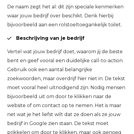
De naam zegt het al: dit zijn speciale kenmerken
waar jouw bedrijf over beschikt. Denk hierbij
bijvoorbeeld aan een rolstoeltoegankelijk toilet.
Beschrijving van je bedrijf
Vertel wat jouw bedrijf doet, waarom jij de beste
bent en geef vooral een duidelijke call-to-action.
Gebruik ook een aantal belangrijke
zoekwoorden, maar overdrijf hier niet in. De tekst
moet vooral heel uitnodigend zijn. Nodig mensen
bijvoorbeeld uit om door te klikken naar de
website of om contact op te nemen. Het is maar
net wat je het liefst wilt dat ze doen als ze jouw
bedrijf in Google zien staan. De tekst moet
prikkelen om door te klikken, maar ook genoeg