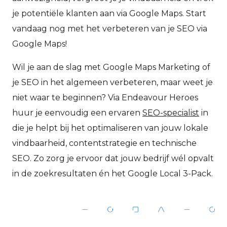
je potentiële klanten aan via Google Maps. Start
vandaag nog met het verbeteren van je SEO via
Google Maps!
Wil je aan de slag met Google Maps Marketing of
je SEO in het algemeen verbeteren, maar weet je
niet waar te beginnen? Via
Endeavour Heroes
huur je eenvoudig een ervaren
SEO-specialist
in
die je helpt bij het optimaliseren van jouw lokale
vindbaarheid, contentstrategie en technische
SEO. Zo zorg je ervoor dat jouw bedrijf wél opvalt
in de zoekresultaten én het Google Local 3-Pack.