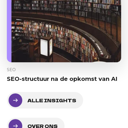
SEO
SEO-structuur na de opkomst van AI
ALLE INSIGHTS
OVER ONS