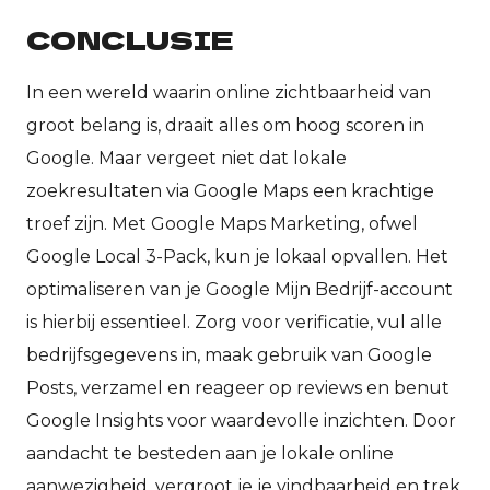
CONCLUSIE
In een wereld waarin online zichtbaarheid van
groot belang is, draait alles om hoog scoren in
Google. Maar vergeet niet dat lokale
zoekresultaten via Google Maps een krachtige
troef zijn. Met Google Maps Marketing, ofwel
Google Local 3-Pack, kun je lokaal opvallen. Het
optimaliseren van je Google Mijn Bedrijf-account
is hierbij essentieel. Zorg voor verificatie, vul alle
bedrijfsgegevens in, maak gebruik van Google
Posts, verzamel en reageer op reviews en benut
Google Insights voor waardevolle inzichten. Door
aandacht te besteden aan je lokale online
aanwezigheid, vergroot je je vindbaarheid en trek