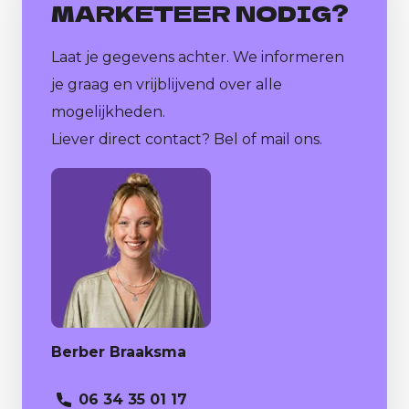
MARKETEER NODIG?
Laat je gegevens achter. We informeren
je graag en vrijblijvend over alle
mogelijkheden.
Liever direct contact? Bel of mail ons.
Berber Braaksma
06 34 35 01 17