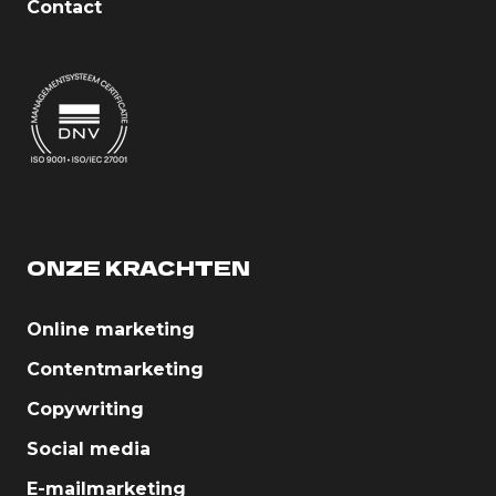
Contact
ONZE KRACHTEN
Online marketing
Contentmarketing
Copywriting
Social media
E-mailmarketing