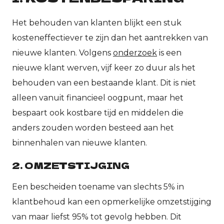
Het behouden van klanten blijkt een stuk
kosteneffectiever te zijn dan het aantrekken van
nieuwe klanten. Volgens
onderzoek
is een
nieuwe klant werven, vijf keer zo duur als het
behouden van een bestaande klant. Dit is niet
alleen vanuit financieel oogpunt, maar het
bespaart ook kostbare tijd en middelen die
anders zouden worden besteed aan het
binnenhalen van nieuwe klanten.
2. OMZETSTIJGING
Een bescheiden toename van slechts 5% in
klantbehoud kan een opmerkelijke omzetstijging
van maar liefst 95% tot gevolg hebben. Dit