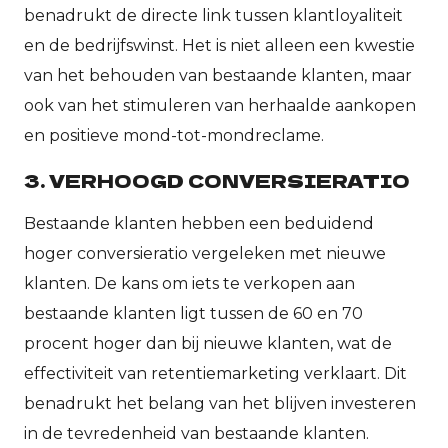
benadrukt de directe link tussen klantloyaliteit
en de bedrijfswinst. Het is niet alleen een kwestie
van het behouden van bestaande klanten, maar
ook van het stimuleren van herhaalde aankopen
en positieve mond-tot-mondreclame.
3. VERHOOGD CONVERSIERATIO
Bestaande klanten hebben een beduidend
hoger conversieratio vergeleken met nieuwe
klanten. De kans om iets te verkopen aan
bestaande klanten ligt tussen de 60 en 70
procent hoger dan bij nieuwe klanten, wat de
effectiviteit van retentiemarketing verklaart. Dit
benadrukt het belang van het blijven investeren
in de tevredenheid van bestaande klanten.