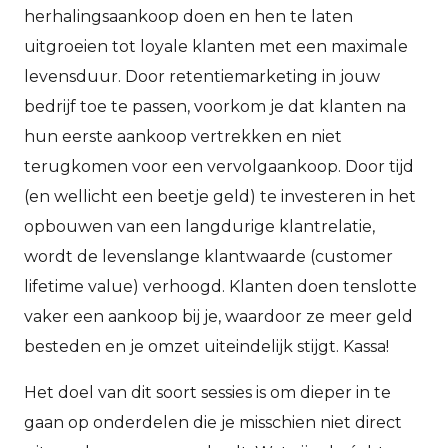
herhalingsaankoop doen en hen te laten
uitgroeien tot loyale klanten met een maximale
levensduur. Door retentiemarketing in jouw
bedrijf toe te passen, voorkom je dat klanten na
hun eerste aankoop vertrekken en niet
terugkomen voor een vervolgaankoop. Door tijd
(en wellicht een beetje geld) te investeren in het
opbouwen van een langdurige klantrelatie,
wordt de levenslange klantwaarde (customer
lifetime value) verhoogd. Klanten doen tenslotte
vaker een aankoop bij je, waardoor ze meer geld
besteden en je omzet uiteindelijk stijgt. Kassa!
Het doel van dit soort sessies is om dieper in te
gaan op onderdelen die je misschien niet direct