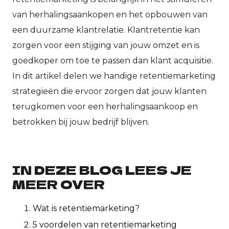
van herhalingsaankopen en het opbouwen van
een duurzame klantrelatie. Klantretentie kan
zorgen voor een stijging van jouw omzet en is
goedkoper om toe te passen dan klant acquisitie.
In dit artikel delen we handige retentiemarketing
strategieën die ervoor zorgen dat jouw klanten
terugkomen voor een herhalingsaankoop en
betrokken bij jouw bedrijf blijven.
IN DEZE BLOG LEES JE
MEER OVER
Wat is retentiemarketing?
5 voordelen van retentiemarketing