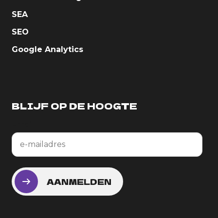
SEA
SEO
Google Analytics
BLIJF OP DE HOOGTE
Email