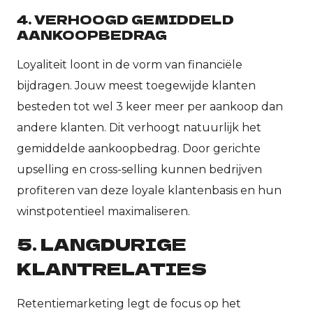
4. VERHOOGD GEMIDDELD
AANKOOPBEDRAG
Loyaliteit loont in de vorm van financiële
bijdragen. Jouw meest toegewijde klanten
besteden tot wel 3 keer meer per aankoop dan
andere klanten. Dit verhoogt natuurlijk het
gemiddelde aankoopbedrag. Door gerichte
upselling en cross-selling kunnen bedrijven
profiteren van deze loyale klantenbasis en hun
winstpotentieel maximaliseren.
5. LANGDURIGE
KLANTRELATIES
Retentiemarketing legt de focus op het