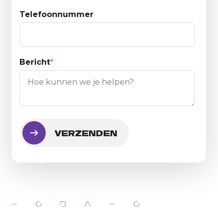
Telefoonnummer
Bericht
*