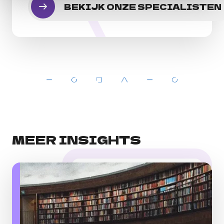
BEKIJK ONZE SPECIALISTEN
MEER INSIGHTS