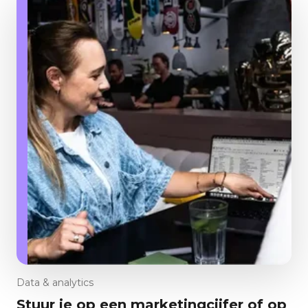
Data & analytics
Stuur je op een marketingcijfer of op