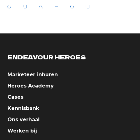
ENDEAVOUR HEROES
Marketeer inhuren
Heroes Academy
Cases
Kennisbank
Ons verhaal
Werken bij