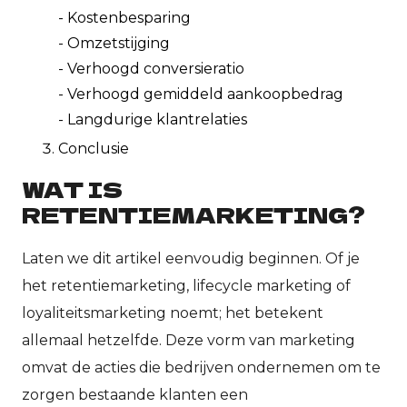
- Kostenbesparing
- Omzetstijging
- Verhoogd conversieratio
- Verhoogd gemiddeld aankoopbedrag
- Langdurige klantrelaties
Conclusie
WAT IS
RETENTIEMARKETING?
Laten we dit artikel eenvoudig beginnen. Of je
het retentiemarketing, lifecycle marketing of
loyaliteitsmarketing noemt; het betekent
allemaal hetzelfde. Deze vorm van marketing
omvat de acties die bedrijven ondernemen om te
zorgen bestaande klanten een