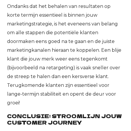
Ondanks dat het behalen van resultaten op
korte termijn essentieel is binnen jouw
marketingstrategie, is het eveneens van belang
om alle stappen die potentiële klanten
doormaken eens goed na te gaan en de juiste
marketingkanalen hieraan te koppelen. Een blije
klant die jouw merk weer eens tegenkomt
(bijvoorbeeld na retargeting) is vaak sneller over
de streep te halen dan een kersverse klant.
Terugkomende klanten zijn essentieel voor
lange-termijn stabiliteit en opent de deur voor
groei!
CONCLUSIE: STROOMLIJN JOUW
CUSTOMER JOURNEY