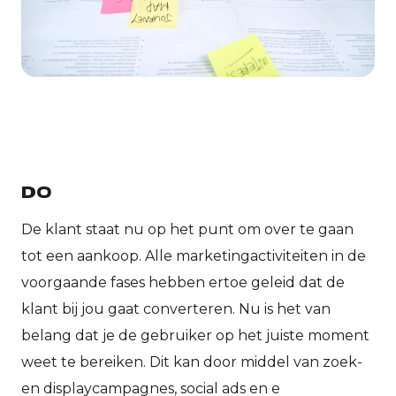
DO
De klant staat nu op het punt om over te gaan
tot een aankoop. Alle marketingactiviteiten in de
voorgaande fases hebben ertoe geleid dat de
klant bij jou gaat converteren. Nu is het van
belang dat je de gebruiker op het juiste moment
weet te bereiken. Dit kan door middel van zoek-
en displaycampagnes, social ads en e