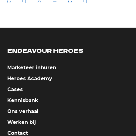
ENDEAVOUR HEROES
Marketeer inhuren
Heroes Academy
Cases
Kennisbank
Ons verhaal
Werken bij
Contact