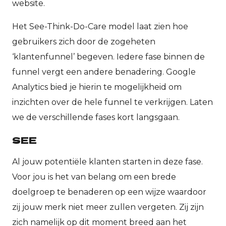
website.
Het See-Think-Do-Care model laat zien hoe
gebruikers zich door de zogeheten
‘klantenfunnel’ begeven. Iedere fase binnen de
funnel vergt een andere benadering. Google
Analytics bied je hierin te mogelijkheid om
inzichten over de hele funnel te verkrijgen. Laten
we de verschillende fases kort langsgaan.
SEE
Al jouw potentiële klanten starten in deze fase.
Voor jou is het van belang om een brede
doelgroep te benaderen op een wijze waardoor
zij jouw merk niet meer zullen vergeten. Zij zijn
zich namelijk op dit moment breed aan het