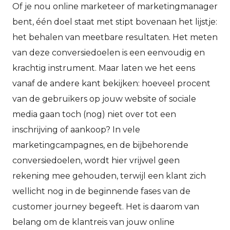
Of je nou online marketeer of marketingmanager
bent, één doel staat met stipt bovenaan het lijstje:
het behalen van meetbare resultaten. Het meten
van deze conversiedoelen is een eenvoudig en
krachtig instrument. Maar laten we het eens
vanaf de andere kant bekijken: hoeveel procent
van de gebruikers op jouw website of sociale
media gaan toch (nog) niet over tot een
inschrijving of aankoop? In vele
marketingcampagnes, en de bijbehorende
conversiedoelen, wordt hier vrijwel geen
rekening mee gehouden, terwijl een klant zich
wellicht nog in de beginnende fases van de
customer journey begeeft. Het is daarom van
belang om de klantreis van jouw online