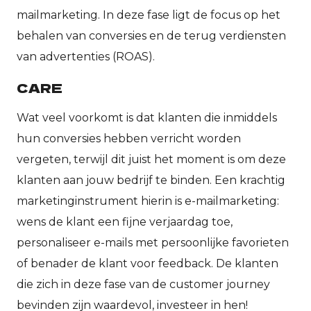
mailmarketing. In deze fase ligt de focus op het
behalen van conversies en de terug verdiensten
van advertenties (ROAS).
CARE
Wat veel voorkomt is dat klanten die inmiddels
hun conversies hebben verricht worden
vergeten, terwijl dit juist het moment is om deze
klanten aan jouw bedrijf te binden. Een krachtig
marketinginstrument hierin is e-mailmarketing:
wens de klant een fijne verjaardag toe,
personaliseer e-mails met persoonlijke favorieten
of benader de klant voor feedback. De klanten
die zich in deze fase van de customer journey
bevinden zijn waardevol, investeer in hen!