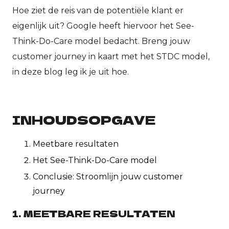
Hoe ziet de reis van de potentiële klant er
eigenlijk uit? Google heeft hiervoor het See-
Think-Do-Care model bedacht. Breng jouw
customer journey in kaart met het STDC model,
in deze blog leg ik je uit hoe.
INHOUDSOPGAVE
Meetbare resultaten
Het See-Think-Do-Care model
Conclusie: Stroomlijn jouw customer
journey
1. MEETBARE RESULTATEN