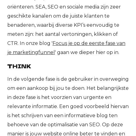
oriënteren. SEA, SEO en sociale media zijn zeer
geschikte kanalen om de juiste klanten te
benaderen, waarbij diverse KPI’s eenvoudig te
meten zijn: het aantal vertoningen, klikken of
CTR. In onze blog '
Focus je op de eerste fase van
je marketingfunnel
' gaan we dieper hier op in.
THINK
In de volgende fase is de gebruiker in overweging
om een aankoop bij jou te doen. Het belangrijkste
in deze fase is het voorzien van urgente en
relevante informatie. Een goed voorbeeld hiervan
is het schrijven van een informatieve blog ten
behoeve van de optimalisatie van SEO. Op deze
manier is jouw website online beter te vinden en