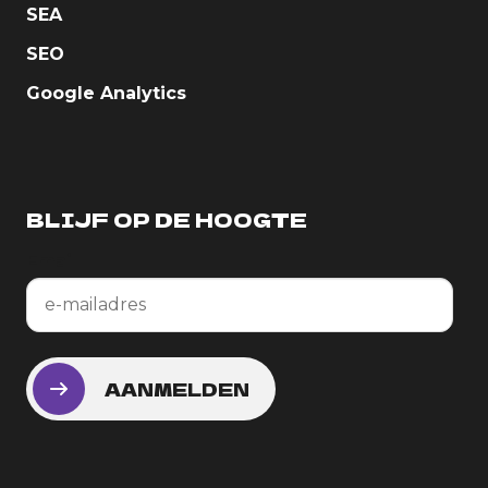
SEA
SEO
Google Analytics
BLIJF OP DE HOOGTE
Email