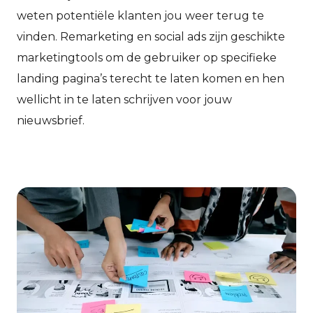
weten potentiële klanten jou weer terug te
vinden. Remarketing en social ads zijn geschikte
marketingtools om de gebruiker op specifieke
landing pagina’s terecht te laten komen en hen
wellicht in te laten schrijven voor jouw
nieuwsbrief.