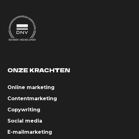
ONZE KRACHTEN
Online marketing
Contentmarketing
Copywriting
Social media
E-mailmarketing