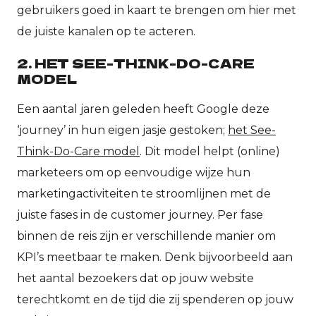
gebruikers goed in kaart te brengen om hier met
de juiste kanalen op te acteren.
2. HET SEE-THINK-DO-CARE
MODEL
Een aantal jaren geleden heeft Google deze
‘journey’ in hun eigen jasje gestoken;
het See-
Think-Do-Care model
. Dit model helpt (online)
marketeers om op eenvoudige wijze hun
marketingactiviteiten te stroomlijnen met de
juiste fases in de customer journey. Per fase
binnen de reis zijn er verschillende manier om
KPI’s meetbaar te maken. Denk bijvoorbeeld aan
het aantal bezoekers dat op jouw website
terechtkomt en de tijd die zij spenderen op jouw