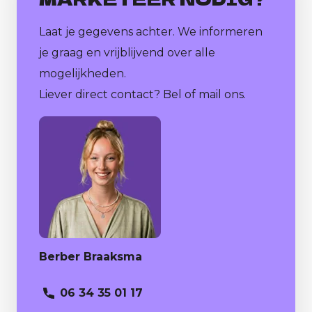
Laat je gegevens achter. We informeren
je graag en vrijblijvend over alle
mogelijkheden.
Liever direct contact? Bel of mail ons.
Berber Braaksma
06 34 35 01 17