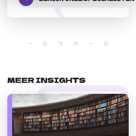
MEER INSIGHTS