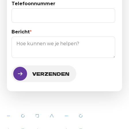
Telefoonnummer
Bericht
*