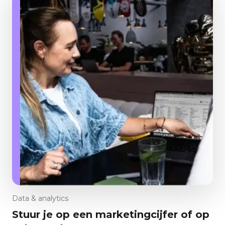
Data & analytics
Stuur je op een marketingcijfer of op