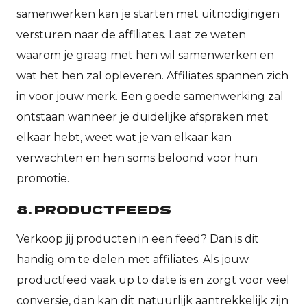
samenwerken kan je starten met uitnodigingen
versturen naar de affiliates. Laat ze weten
waarom je graag met hen wil samenwerken en
wat het hen zal opleveren. Affiliates spannen zich
in voor jouw merk. Een goede samenwerking zal
ontstaan wanneer je duidelijke afspraken met
elkaar hebt, weet wat je van elkaar kan
verwachten en hen soms beloond voor hun
promotie.
8. PRODUCTFEEDS
Verkoop jij producten in een feed? Dan is dit
handig om te delen met affiliates. Als jouw
productfeed vaak up to date is en zorgt voor veel
conversie, dan kan dit natuurlijk aantrekkelijk zijn