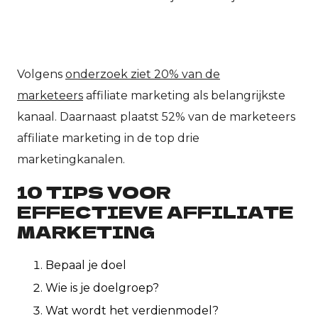
Volgens
onderzoek ziet 20% van de
marketeers
affiliate marketing als belangrijkste
kanaal. Daarnaast plaatst 52% van de marketeers
affiliate marketing in de top drie
marketingkanalen.
10 TIPS VOOR
EFFECTIEVE AFFILIATE
MARKETING
Bepaal je doel
Wie is je doelgroep?
Wat wordt het verdienmodel?