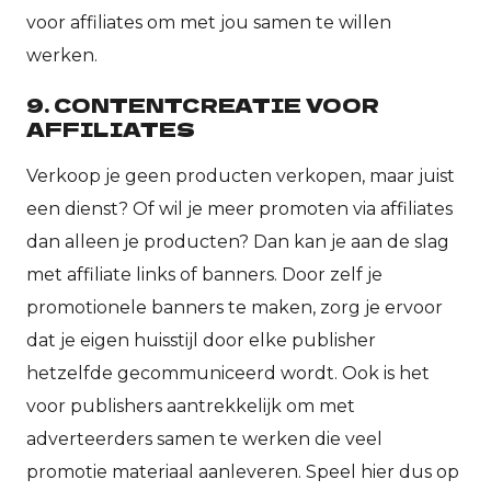
voor affiliates om met jou samen te willen
werken.
9. CONTENTCREATIE VOOR
AFFILIATES
Verkoop je geen producten verkopen, maar juist
een dienst? Of wil je meer promoten via affiliates
dan alleen je producten? Dan kan je aan de slag
met affiliate links of banners. Door zelf je
promotionele banners te maken, zorg je ervoor
dat je eigen huisstijl door elke publisher
hetzelfde gecommuniceerd wordt. Ook is het
voor publishers aantrekkelijk om met
adverteerders samen te werken die veel
promotie materiaal aanleveren. Speel hier dus op