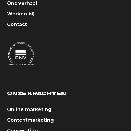
Ons verhaal
Werken bij
Contact
ONZE KRACHTEN
Online marketing
Contentmarketing
Copywriting