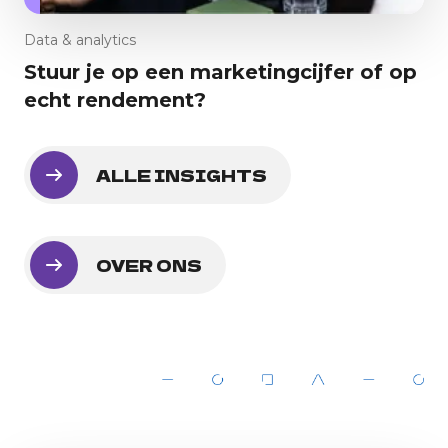
Data & analytics
Stuur je op een marketingcijfer of op
echt rendement?
ALLE INSIGHTS
OVER ONS