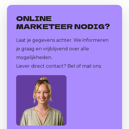
ONLINE
MARKETEER NODIG?
Laat je gegevens achter. We informeren
je graag en vrijblijvend over alle
mogelijkheden.
Liever direct contact? Bel of mail ons.