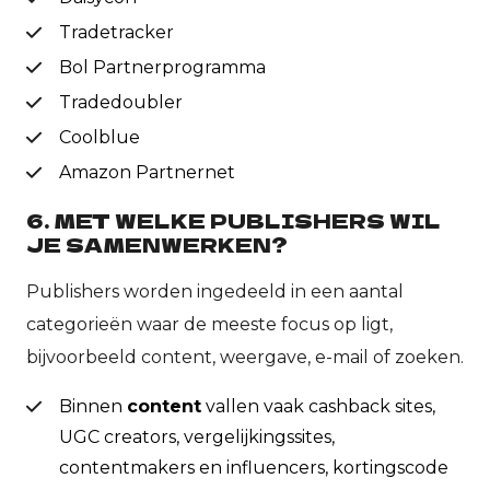
Tradetracker
Bol Partnerprogramma
Tradedoubler
Coolblue
Amazon Partnernet
6. MET WELKE PUBLISHERS WIL
JE SAMENWERKEN?
Publishers worden ingedeeld in een aantal
categorieën waar de meeste focus op ligt,
bijvoorbeeld content, weergave, e-mail of zoeken.
Binnen
content
vallen vaak cashback sites,
UGC creators, vergelijkingssites,
contentmakers en influencers, kortingscode