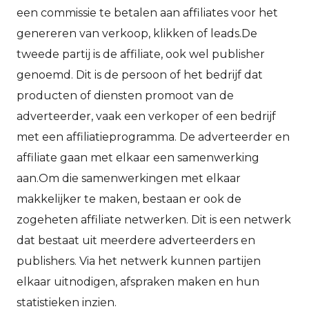
een commissie te betalen aan affiliates voor het
genereren van verkoop, klikken of leads.De
tweede partij is de affiliate, ook wel publisher
genoemd. Dit is de persoon of het bedrijf dat
producten of diensten promoot van de
adverteerder, vaak een verkoper of een bedrijf
met een affiliatieprogramma. De adverteerder en
affiliate gaan met elkaar een samenwerking
aan.Om die samenwerkingen met elkaar
makkelijker te maken, bestaan er ook de
zogeheten affiliate netwerken. Dit is een netwerk
dat bestaat uit meerdere adverteerders en
publishers. Via het netwerk kunnen partijen
elkaar uitnodigen, afspraken maken en hun
statistieken inzien.