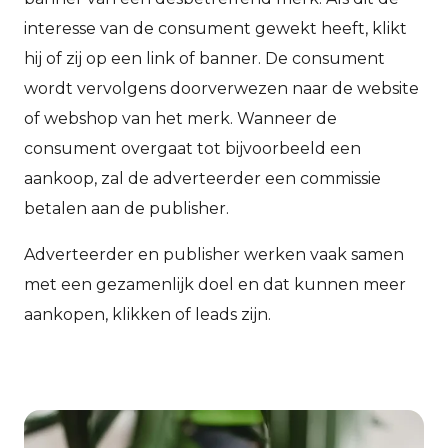
interesse van de consument gewekt heeft, klikt
hij of zij op een link of banner. De consument
wordt vervolgens doorverwezen naar de website
of webshop van het merk. Wanneer de
consument overgaat tot bijvoorbeeld een
aankoop, zal de adverteerder een commissie
betalen aan de publisher.
Adverteerder en publisher werken vaak samen
met een gezamenlijk doel en dat kunnen meer
aankopen, klikken of leads zijn.