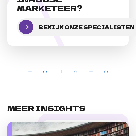
MARKETEER?
BEKIJK ONZE SPECIALISTEN
MEER INSIGHTS