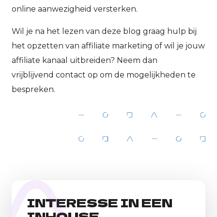
online aanwezigheid versterken.
Wil je na het lezen van deze blog graag hulp bij
het opzetten van affiliate marketing of wil je jouw
affiliate kanaal uitbreiden? Neem dan
vrijblijvend
contact
op om de mogelijkheden te
bespreken.
INTERESSE IN EEN
INHOUSE