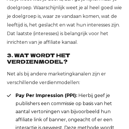
doelgroep. Waarschijnlijk weet je al heel goed wie
je doelgroep is, waar ze vandaan komen, wat de
leeftijd is, het geslacht en wat hun interesses zijn.
Dat laatste (interesses) is belangrijk voor het
inrichten van je affiliate kanaal.
3. WAT WORDT HET
VERDIENMODEL?
Net als bij andere marketingkanalen zijn er
verschillende verdienmodellen:
Pay Per Impression (PPI):
Hierbij geef je
publishers een commissie op basis van het
aantal vertoningen van bijvoorbeeld hun
affiliate link of banner, ongeacht of er een
interactie is geweest. Deze methode wordt