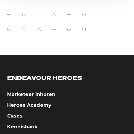
ENDEAVOUR HEROES
Marketeer inhuren
Heroes Academy
Cases
Kennisbank