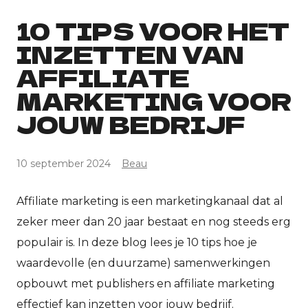
10 TIPS VOOR HET
INZETTEN VAN
AFFILIATE
MARKETING VOOR
JOUW BEDRIJF
10 september 2024
Beau
Affiliate marketing is een marketingkanaal dat al
zeker meer dan 20 jaar bestaat en nog steeds erg
populair is. In deze blog lees je 10 tips hoe je
waardevolle (en duurzame) samenwerkingen
opbouwt met publishers en affiliate marketing
effectief kan inzetten voor jouw bedrijf.