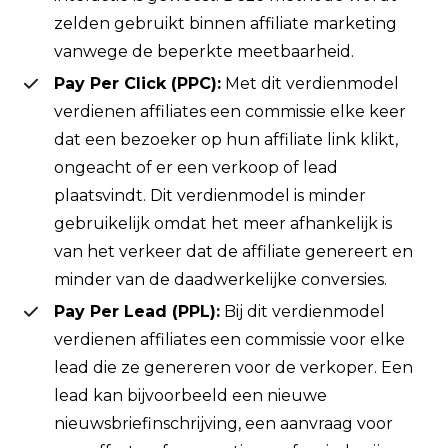
zelden gebruikt binnen affiliate marketing
vanwege de beperkte meetbaarheid.
Pay Per Click (PPC):
Met dit verdienmodel
verdienen affiliates een commissie elke keer
dat een bezoeker op hun affiliate link klikt,
ongeacht of er een verkoop of lead
plaatsvindt. Dit verdienmodel is minder
gebruikelijk omdat het meer afhankelijk is
van het verkeer dat de affiliate genereert en
minder van de daadwerkelijke conversies.
Pay Per Lead (PPL):
Bij dit verdienmodel
verdienen affiliates een commissie voor elke
lead die ze genereren voor de verkoper. Een
lead kan bijvoorbeeld een nieuwe
nieuwsbriefinschrijving, een aanvraag voor