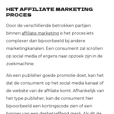
HET AFFILIATE MARKETING
PROCES
Door de verschillende betrokken partijen
binnen
affiliate marketing
is het proces iets
complexer dan bijvoorbeeld bij andere
marketingkanalen. Een consument zal scrollen
op social media of ergens naar opzoek zijn in de
zoekmachine.
Als een publisher goede promotie doet, kan het
dat de consument op het social media kanaal of
de website van de affiliate komt. Afhankelijk van
het type publisher, kan de consument hier
bijvoorbeeld een kortingscode zien of een
banner van een desbetreffend merk. Als dit de