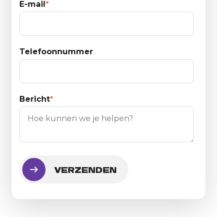
E-mail
*
Telefoonnummer
Bericht
*