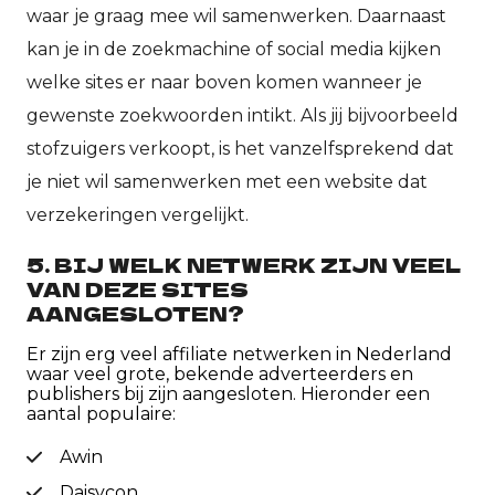
waar je graag mee wil samenwerken. Daarnaast
kan je in de zoekmachine of social media kijken
welke sites er naar boven komen wanneer je
gewenste zoekwoorden intikt. Als jij bijvoorbeeld
stofzuigers verkoopt, is het vanzelfsprekend dat
je niet wil samenwerken met een website dat
verzekeringen vergelijkt.
5. BIJ WELK NETWERK ZIJN VEEL
VAN DEZE SITES
AANGESLOTEN?
Er zijn erg veel affiliate netwerken in Nederland
waar veel grote, bekende adverteerders en
publishers bij zijn aangesloten. Hieronder een
aantal populaire:
Awin
Daisycon