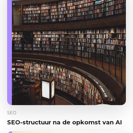
SEO
SEO-structuur na de opkomst van AI