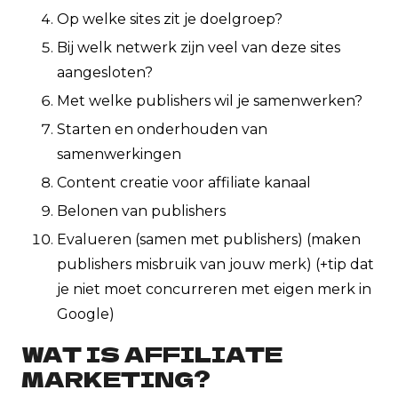
Op welke sites zit je doelgroep?
Bij welk netwerk zijn veel van deze sites
aangesloten?
Met welke publishers wil je samenwerken?
Starten en onderhouden van
samenwerkingen
Content creatie voor affiliate kanaal
Belonen van publishers
Evalueren (samen met publishers) (maken
publishers misbruik van jouw merk) (+tip dat
je niet moet concurreren met eigen merk in
Google)
WAT IS AFFILIATE
MARKETING?