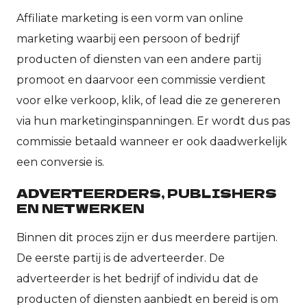
Affiliate marketing is een vorm van online
marketing waarbij een persoon of bedrijf
producten of diensten van een andere partij
promoot en daarvoor een commissie verdient
voor elke verkoop, klik, of lead die ze genereren
via hun marketinginspanningen. Er wordt dus pas
commissie betaald wanneer er ook daadwerkelijk
een conversie is.
ADVERTEERDERS, PUBLISHERS
EN NETWERKEN
Binnen dit proces zijn er dus meerdere partijen.
De eerste partij is de adverteerder. De
adverteerder is het bedrijf of individu dat de
producten of diensten aanbiedt en bereid is om