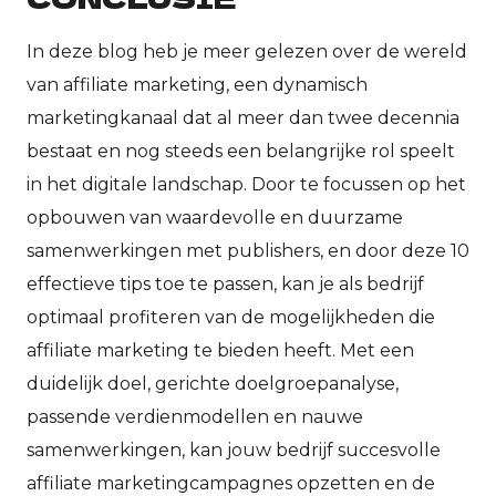
In deze blog heb je meer gelezen over de wereld
van affiliate marketing, een dynamisch
marketingkanaal dat al meer dan twee decennia
bestaat en nog steeds een belangrijke rol speelt
in het digitale landschap. Door te focussen op het
opbouwen van waardevolle en duurzame
samenwerkingen met publishers, en door deze 10
effectieve tips toe te passen, kan je als bedrijf
optimaal profiteren van de mogelijkheden die
affiliate marketing te bieden heeft. Met een
duidelijk doel, gerichte doelgroepanalyse,
passende verdienmodellen en nauwe
samenwerkingen, kan jouw bedrijf succesvolle
affiliate marketingcampagnes opzetten en de