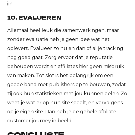
in!
10. EVALUEREN
Allemaal heel leuk die samenwerkingen, maar
zonder evaluatie heb je geen idee wat het
oplevert. Evalueer zo nu en dan of al je tracking
nog goed gaat. Zorg ervoor dat je reputatie
behouden wordt en affiliates hier geen misbruik
van maken. Tot slot is het belangrijk om een
goede band met publishers op te bouwen, zodat
zij ook hun statistieken met jou kunnen delen. Zo
weet je wat er op hun site speelt, en vervolgens
op je eigen site. Dan heb je de gehele affiliate
customer journey in beeld.
CONCLUSIE