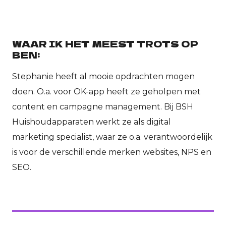
WAAR IK HET MEEST TROTS OP
BEN:
Stephanie heeft al mooie opdrachten mogen
doen. O.a. voor OK-app heeft ze geholpen met
content en campagne management. Bij BSH
Huishoudapparaten werkt ze als digital
marketing specialist, waar ze o.a. verantwoordelijk
is voor de verschillende merken websites, NPS en
SEO.