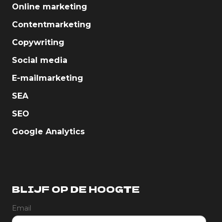
Online marketing
Contentmarketing
Copywriting
Social media
E-mailmarketing
SEA
SEO
Google Analytics
BLIJF OP DE HOOGTE
Email