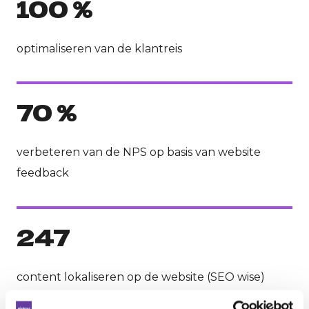
100 %
optimaliseren van de klantreis
70 %
verbeteren van de NPS op basis van website
feedback
247
content lokaliseren op de website (SEO wise)