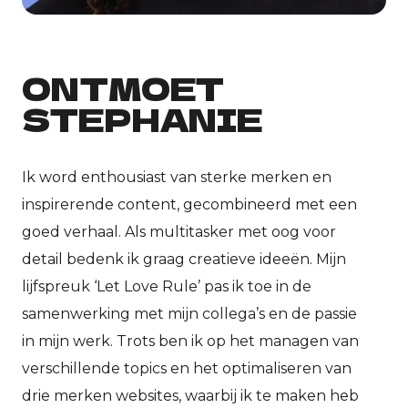
ONTMOET
STEPHANIE
Ik word enthousiast van sterke merken en
inspirerende content, gecombineerd met een
goed verhaal. Als multitasker met oog voor
detail bedenk ik graag creatieve ideeën. Mijn
lijfspreuk ‘Let Love Rule’ pas ik toe in de
samenwerking met mijn collega’s en de passie
in mijn werk. Trots ben ik op het managen van
verschillende topics en het optimaliseren van
drie merken websites, waarbij ik te maken heb