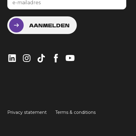
Privacy statement
Terms & conditions