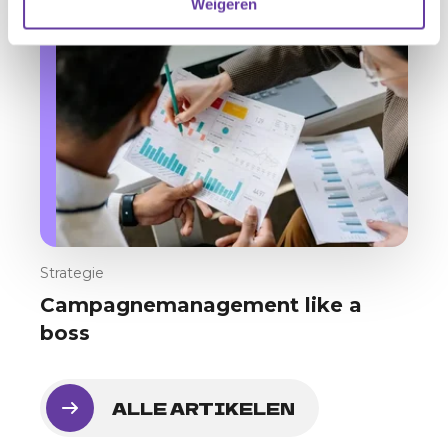
Weigeren
Strategie
Campagnemanagement like a
boss
ALLE ARTIKELEN