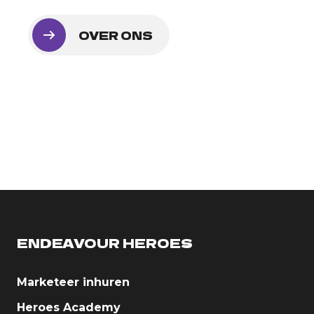
OVER ONS
ENDEAVOUR HEROES
Marketeer inhuren
Heroes Academy