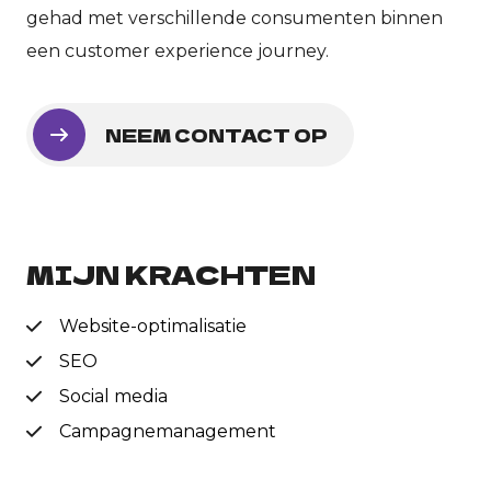
gehad met verschillende consumenten binnen
een customer experience journey.
NEEM CONTACT OP
MIJN KRACHTEN
Website-optimalisatie
SEO
Social media
Campagnemanagement