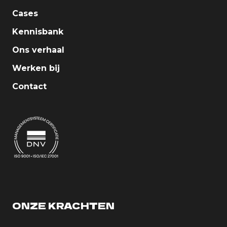
Cases
Kennisbank
Ons verhaal
Werken bij
Contact
ONZE KRACHTEN