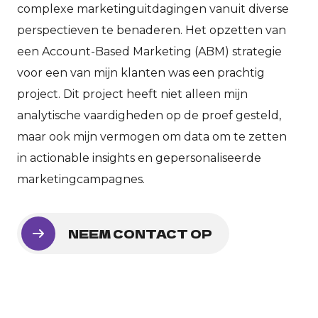
complexe marketinguitdagingen vanuit diverse
perspectieven te benaderen. Het opzetten van
een Account-Based Marketing (ABM) strategie
voor een van mijn klanten was een prachtig
project. Dit project heeft niet alleen mijn
analytische vaardigheden op de proef gesteld,
maar ook mijn vermogen om data om te zetten
in actionable insights en gepersonaliseerde
marketingcampagnes.
NEEM CONTACT OP