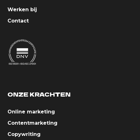
Werken bij
Contact
ONZE KRACHTEN
Online marketing
Contentmarketing
Copywriting