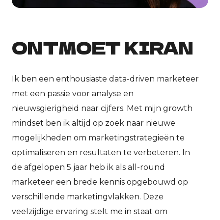
ONTMOET KIRAN
Ik ben een enthousiaste data-driven marketeer
met een passie voor analyse en
nieuwsgierigheid naar cijfers. Met mijn growth
mindset ben ik altijd op zoek naar nieuwe
mogelijkheden om marketingstrategieën te
optimaliseren en resultaten te verbeteren. In
de afgelopen 5 jaar heb ik als all-round
marketeer een brede kennis opgebouwd op
verschillende marketingvlakken. Deze
veelzijdige ervaring stelt me in staat om