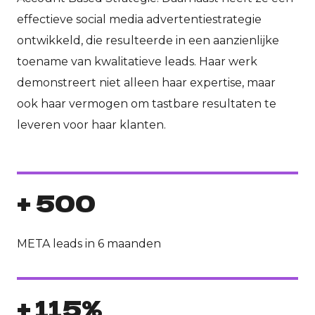
effectieve social media advertentiestrategie
ontwikkeld, die resulteerde in een aanzienlijke
toename van kwalitatieve leads. Haar werk
demonstreert niet alleen haar expertise, maar
ook haar vermogen om tastbare resultaten te
leveren voor haar klanten.
+ 500
META leads in 6 maanden
+ 115%