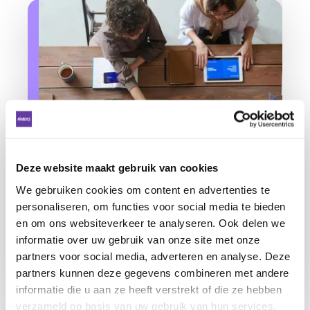
Deze website maakt gebruik van cookies
We gebruiken cookies om content en advertenties te
personaliseren, om functies voor social media te bieden
en om ons websiteverkeer te analyseren. Ook delen we
informatie over uw gebruik van onze site met onze
partners voor social media, adverteren en analyse. Deze
partners kunnen deze gegevens combineren met andere
informatie die u aan ze heeft verstrekt of die ze hebben
Strategie
verzameld op basis van uw gebruik van hun services.