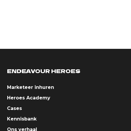
ENDEAVOUR HEROES
Marketeer inhuren
Heroes Academy
Cases
Kennisbank
Ons verhaal