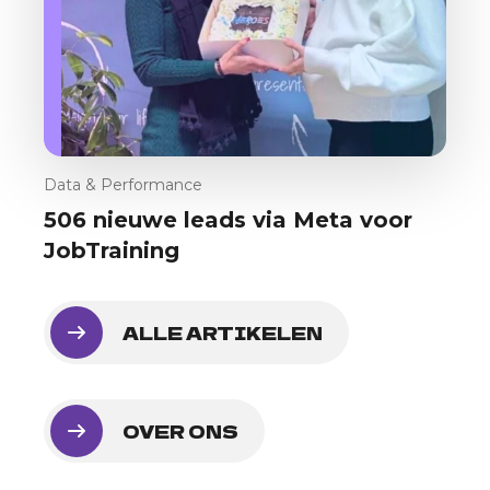
Data & Performance
506 nieuwe leads via Meta voor
JobTraining
ALLE ARTIKELEN
OVER ONS