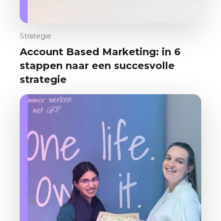
Strategie
Account Based Marketing: in 6
stappen naar een succesvolle
strategie