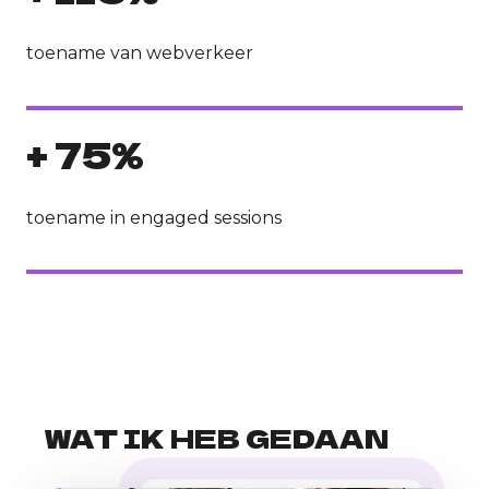
toename van webverkeer
+ 75%
toename in engaged sessions
WAT IK HEB GEDAAN