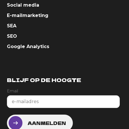
Social media
E-mailmarketing
SEA
SEO
Google Analytics
BLIJF OP DE HOOGTE
Email