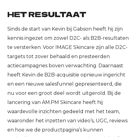
HET RESULTAAT
Sinds de start van Kevin bij Gabson heeft hij zijn
kennis ingezet om zowel D2C- als B2B-resultaten
te versterken. Voor IMAGE Skincare zijn alle D2C-
targets tot zover behaald en presteerden
actiecampagnes boven verwachting. Daarnaast
heeft Kevin de B2B-acquisitie opnieuw ingericht
en een nieuwe salesfunnel gepresenteerd, die
nu voor een groot deel wordt uitgerold. Bij de
lancering van AM.PM Skincare heeft hij
waardevolle inzichten gedeeld met het team,
waaronder het inzetten van video’s, UGC, reviews
en hoe we de productpagina’s kunnen