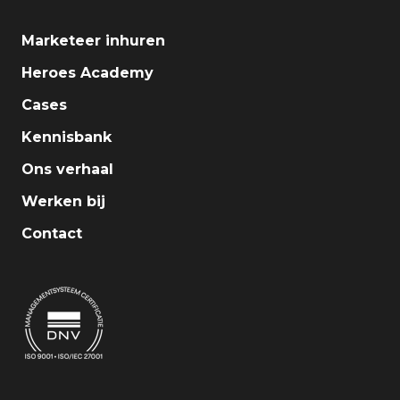
Marketeer inhuren
Heroes Academy
Cases
Kennisbank
Ons verhaal
Werken bij
Contact