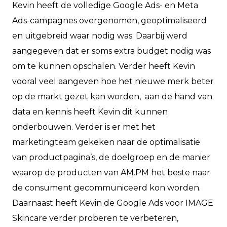
Kevin heeft de volledige Google Ads- en Meta
Ads-campagnes overgenomen, geoptimaliseerd
en uitgebreid waar nodig was. Daarbij werd
aangegeven dat er soms extra budget nodig was
om te kunnen opschalen. Verder heeft Kevin
vooral veel aangeven hoe het nieuwe merk beter
op de markt gezet kan worden, aan de hand van
data en kennis heeft Kevin dit kunnen
onderbouwen. Verder is er met het
marketingteam gekeken naar de optimalisatie
van productpagina’s, de doelgroep en de manier
waarop de producten van AM.PM
het beste naar
de consument gecommuniceerd kon worden.
Daarnaast heeft Kevin de Google Ads voor IMAGE
Skincare verder proberen te verbeteren,