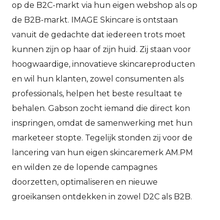
op de B2C-markt via hun eigen webshop als op
de B2B-markt. IMAGE Skincare is ontstaan
vanuit de gedachte dat iedereen trots moet
kunnen zijn op haar of zijn huid. Zij staan voor
hoogwaardige, innovatieve skincareproducten
en wil hun klanten, zowel consumenten als
professionals, helpen het beste resultaat te
behalen. Gabson zocht iemand die direct kon
inspringen, omdat de samenwerking met hun
marketeer stopte. Tegelijk stonden zij voor de
lancering van hun eigen skincaremerk AM.PM
en wilden ze de lopende campagnes
doorzetten, optimaliseren en nieuwe
groeikansen ontdekken in zowel D2C als B2B.