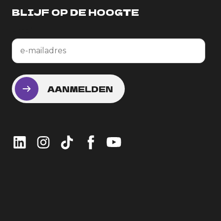
BLIJF OP DE HOOGTE
Email