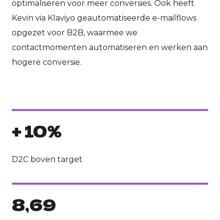
optimaliseren voor meer conversies. Ook heeft
Kevin via Klaviyo geautomatiseerde e-mailflows
opgezet voor B2B, waarmee we
contactmomenten automatiseren en werken aan
hogere conversie.
+ 10%
D2C boven target
8,69