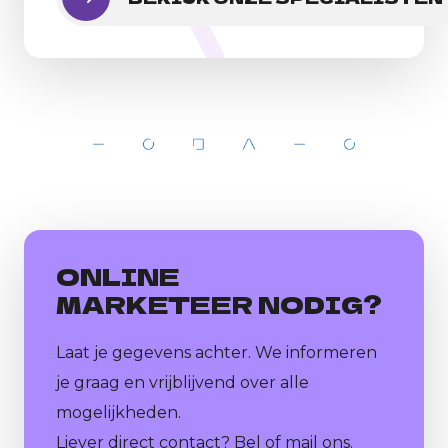
ONLINE
MARKETEER NODIG?
Laat je gegevens achter. We informeren
je graag en vrijblijvend over alle
mogelijkheden.
Liever direct contact? Bel of mail ons.