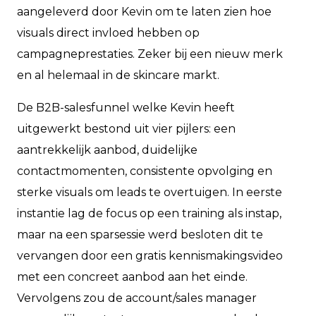
aangeleverd door Kevin om te laten zien hoe
visuals direct invloed hebben op
campagneprestaties. Zeker bij een nieuw merk
en al helemaal in de skincare markt.
De B2B-salesfunnel welke Kevin heeft
uitgewerkt bestond uit vier pijlers: een
aantrekkelijk aanbod, duidelijke
contactmomenten, consistente opvolging en
sterke visuals om leads te overtuigen. In eerste
instantie lag de focus op een training als instap,
maar na een sparsessie werd besloten dit te
vervangen door een gratis kennismakingsvideo
met een concreet aanbod aan het einde.
Vervolgens zou de account/sales manager