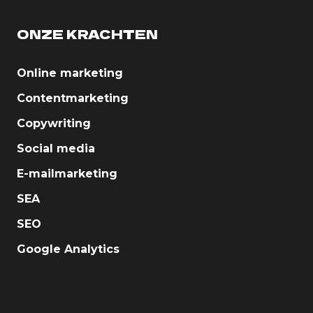
ONZE KRACHTEN
Online marketing
Contentmarketing
Copywriting
Social media
E-mailmarketing
SEA
SEO
Google Analytics