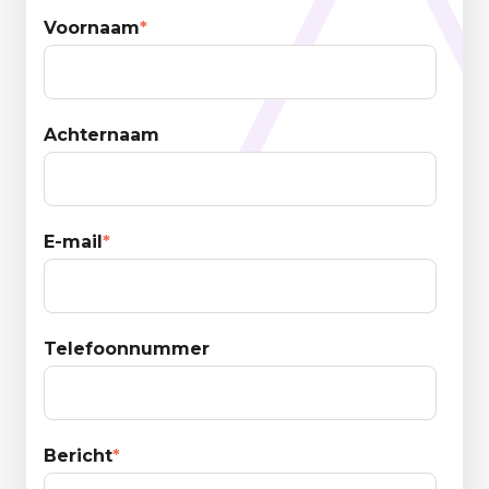
Voornaam
*
Achternaam
E-mail
*
Telefoonnummer
Bericht
*