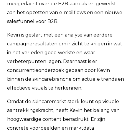
meegedacht over de B2B-aanpak en gewerkt
aan het opzetten van e-mailflows en een nieuwe
salesfunnel voor B2B.
Kevin is gestart met een analyse van eerdere
campagneresultaten om inzicht te krijgen in wat
in het verleden goed werkte en waar
verbeterpunten lagen. Daarnaast is er
concurrentieonderzoek gedaan door Kevin
binnen de skincarebranche om actuele trends en
effectieve visuals te herkennen.
Omdat de skincaremarkt sterk leunt op visuele
aantrekkingskracht, heeft Kevin het belang van
hoogwaardige content benadrukt. Er zijn
concrete voorbeelden en marktdata