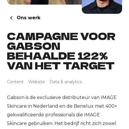
Ons werk
CAMPAGNE VOOR
GABSON
BEHAALDE 122%
VAN HET TARGET
Content
Website
Data & analytics
Gabson is de exclusieve distributeur van IMAGE
Skincare in Nederland en de Benelux met 400+
gekwalificeerde professionals die IMAGE
Skincare gebruiken. Het bedrijf richt zich zowel