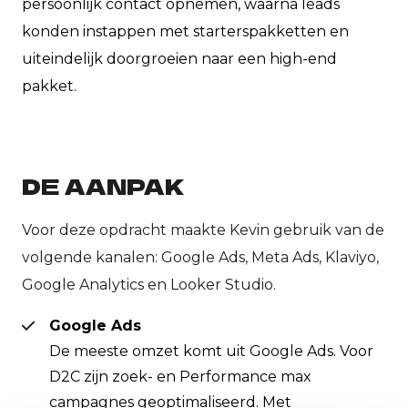
persoonlijk contact opnemen, waarna leads
konden instappen met starterspakketten en
uiteindelijk doorgroeien naar een high-end
pakket.
DE AANPAK
Voor deze opdracht maakte Kevin gebruik van de
volgende kanalen: Google Ads, Meta Ads, Klaviyo,
Google Analytics en Looker Studio.
Google Ads
De meeste omzet komt uit Google Ads. Voor
D2C zijn zoek- en Performance max
campagnes geoptimaliseerd. Met