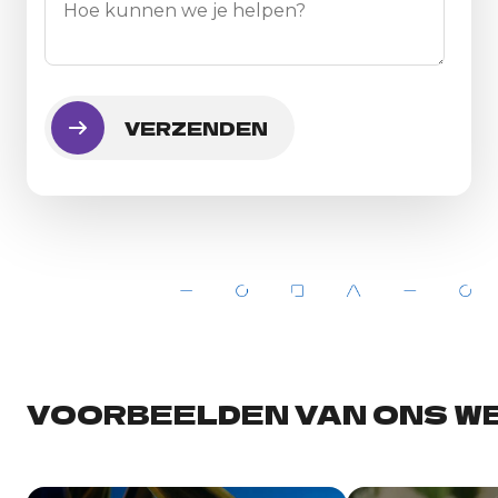
VOORBEELDEN VAN ONS W