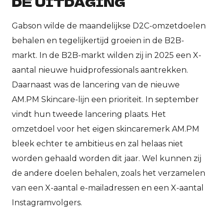
DE UITDAGING
Gabson wilde de maandelijkse D2C-omzetdoelen
behalen en tegelijkertijd groeien in de B2B-
markt. In de B2B-markt wilden zij in 2025 een X-
aantal nieuwe huidprofessionals aantrekken.
Daarnaast was de lancering van de nieuwe
AM.PM Skincare-lijn een prioriteit. In september
vindt hun tweede lancering plaats. Het
omzetdoel voor het eigen skincaremerk AM.PM
bleek echter te ambitieus en zal helaas niet
worden gehaald worden dit jaar. Wel kunnen zij
de andere doelen behalen, zoals het verzamelen
van een X-aantal e-mailadressen en een X-aantal
Instagramvolgers.