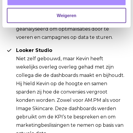
Google Analytics
Weigeren
Continu website- en campagneprestaties
geanalyseerd om optimalisaties door te
voeren en campagnes op data te sturen.
Looker Studio
Niet zelf gebouwd, maar Kevin heeft
wekelijks overleg overleg gehad met zijn
collega die de dashboards maakt en bijhoudt.
Hij hield Kevin op de hoogte en samen
sparden zij hoe de conversies vergroot
konden worden. Zowel voor AM.PM als voor
Image Skincare. Deze dashboards werden
gebruikt om de KPI’s te bespreken en om
marketingbeslissingen te nemen op basis van