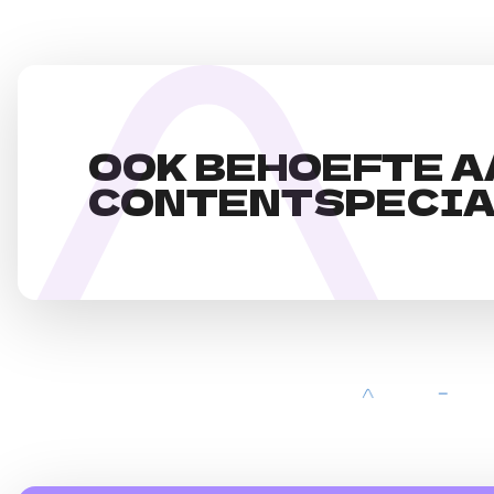
OOK BEHOEFTE A
CONTENTSPECIA