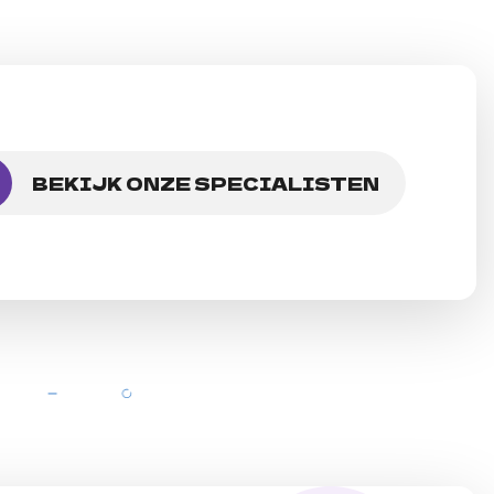
BEKIJK ONZE SPECIALISTEN