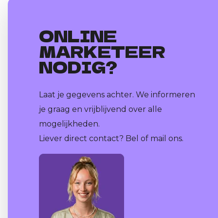
ONLINE
MARKETEER
NODIG?
Laat je gegevens achter. We informeren
je graag en vrijblijvend over alle
mogelijkheden.
Liever direct contact? Bel of mail ons.