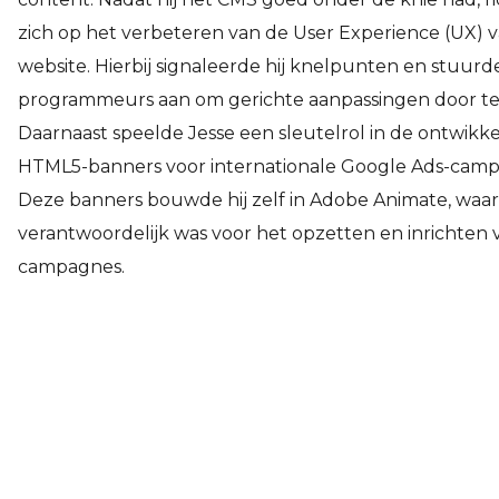
zich op het verbeteren van de User Experience (UX) 
website. Hierbij signaleerde hij knelpunten en stuurde
programmeurs aan om gerichte aanpassingen door te
Daarnaast speelde Jesse een sleutelrol in de ontwikke
HTML5-banners voor internationale Google Ads-camp
Deze banners bouwde hij zelf in Adobe Animate, waar
verantwoordelijk was voor het opzetten en inrichten 
campagnes.