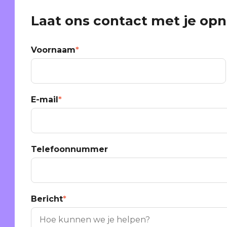
Laat ons contact met je o
Voornaam
*
E-mail
*
Telefoonnummer
Bericht
*