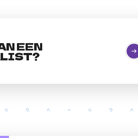
AN EEN
LIST?